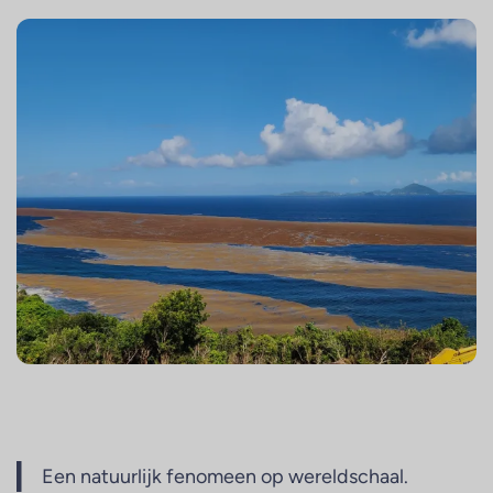
Een natuurlijk fenomeen op wereldschaal.