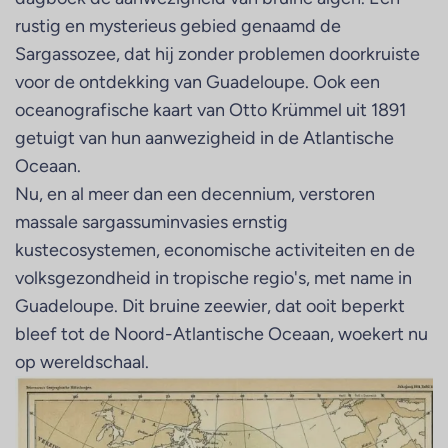
rustig en mysterieus gebied genaamd de
Sargassozee, dat hij zonder problemen doorkruiste
voor de ontdekking van Guadeloupe. Ook een
oceanografische kaart van Otto Krümmel uit 1891
getuigt van hun aanwezigheid in de Atlantische
Oceaan.
Nu, en al meer dan een decennium, verstoren
massale sargassuminvasies ernstig
kustecosystemen, economische activiteiten en de
volksgezondheid in tropische regio's, met name in
Guadeloupe. Dit bruine zeewier, dat ooit beperkt
bleef tot de Noord-Atlantische Oceaan, woekert nu
op wereldschaal.