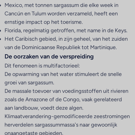
Mexico, met tonnen sargassum die elke week in
Cancún en Tulum worden verzameld, heeft een
ernstige impact op het toerisme.
Florida, regelmatig getroffen, met name in de Keys.
Het Caribisch gebied, in zijn geheel, van het zuiden
van de Dominicaanse Republiek tot Martinique.
De oorzaken van de verspreiding
Dit fenomeen is multifactorieel:
De opwarming van het water stimuleert de snelle
groei van sargassum.
De massale toevoer van voedingsstoffen uit rivieren
zoals de Amazone of de Congo, vaak gerelateerd
aan landbouw, voedt deze algen.
Klimaatverandering-gemodificeerde zeestromingen
herverdelen sargassummassa's naar gewoonlijk
onaangetaste gebieden.