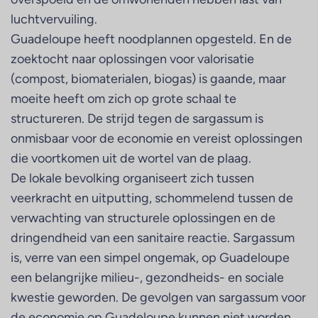
luchtvervuiling.
Guadeloupe heeft noodplannen opgesteld. En de
zoektocht naar oplossingen voor valorisatie
(compost, biomaterialen, biogas) is gaande, maar
moeite heeft om zich op grote schaal te
structureren. De strijd tegen de sargassum is
onmisbaar voor de economie en vereist oplossingen
die voortkomen uit de wortel van de plaag.
De lokale bevolking organiseert zich tussen
veerkracht en uitputting, schommelend tussen de
verwachting van structurele oplossingen en de
dringendheid van een sanitaire reactie. Sargassum
is, verre van een simpel ongemak, op Guadeloupe
een belangrijke milieu-, gezondheids- en sociale
kwestie geworden. De gevolgen van sargassum voor
de economie op Guadeloupe kunnen niet worden