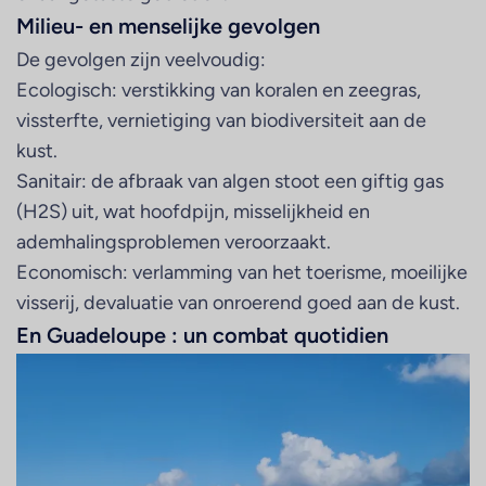
Milieu- en menselijke gevolgen
De gevolgen zijn veelvoudig:
Ecologisch: verstikking van koralen en zeegras,
vissterfte, vernietiging van biodiversiteit aan de
kust.
Sanitair: de afbraak van algen stoot een giftig gas
(H2S) uit, wat hoofdpijn, misselijkheid en
ademhalingsproblemen veroorzaakt.
Economisch: verlamming van het toerisme, moeilijke
visserij, devaluatie van onroerend goed aan de kust.
En Guadeloupe : un combat quotidien