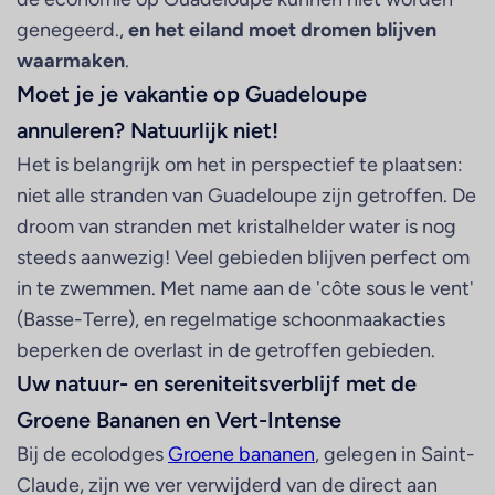
genegeerd.,
en het eiland moet dromen blijven
waarmaken
.
Moet je je vakantie op Guadeloupe
annuleren? Natuurlijk niet!
Het is belangrijk om het in perspectief te plaatsen:
niet alle stranden van Guadeloupe zijn getroffen. De
droom van stranden met kristalhelder water is nog
steeds aanwezig! Veel gebieden blijven perfect om
in te zwemmen. Met name aan de 'côte sous le vent'
(Basse-Terre), en regelmatige schoonmaakacties
beperken de overlast in de getroffen gebieden.
Uw natuur- en sereniteitsverblijf met de
Groene Bananen en Vert-Intense
Bij de ecolodges
Groene bananen
, gelegen in Saint-
Claude, zijn we ver verwijderd van de direct aan