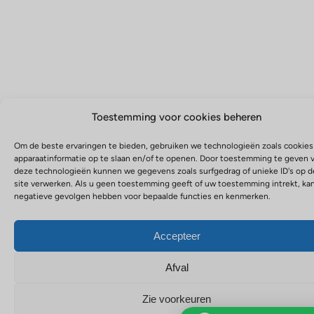
Toestemming voor cookies beheren
Om de beste ervaringen te bieden, gebruiken we technologieën zoals cookie
apparaatinformatie op te slaan en/of te openen. Door toestemming te geven 
deze technologieën kunnen we gegevens zoals surfgedrag of unieke ID's op 
site verwerken. Als u geen toestemming geeft of uw toestemming intrekt, kan
negatieve gevolgen hebben voor bepaalde functies en kenmerken.
Accepteer
Afval
Zie voorkeuren