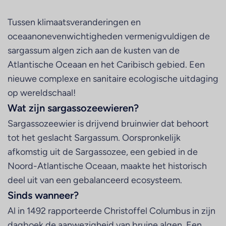
Tussen klimaatsveranderingen en
oceaanonevenwichtigheden vermenigvuldigen de
sargassum algen zich aan de kusten van de
Atlantische Oceaan en het Caribisch gebied. Een
nieuwe complexe en sanitaire ecologische uitdaging
op wereldschaal!
Wat zijn sargassozeewieren?
Sargassozeewier is drijvend bruinwier dat behoort
tot het geslacht Sargassum. Oorspronkelijk
afkomstig uit de Sargassozee, een gebied in de
Noord-Atlantische Oceaan, maakte het historisch
deel uit van een gebalanceerd ecosysteem.
Sinds wanneer?
Al in 1492 rapporteerde Christoffel Columbus in zijn
dagboek de aanwezigheid van bruine algen. Een