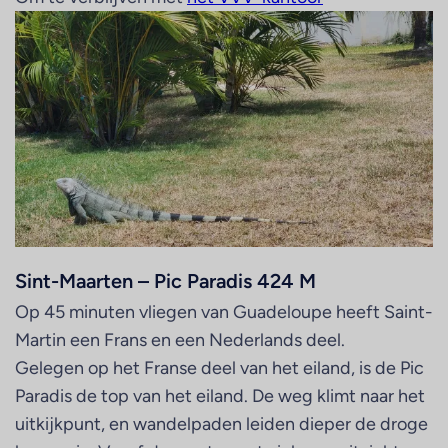
Sint-Maarten – Pic Paradis 424 M
Op 45 minuten vliegen van Guadeloupe heeft Saint-
Martin een Frans en een Nederlands deel.
Gelegen op het Franse deel van het eiland, is de Pic
Paradis de top van het eiland. De weg klimt naar het
uitkijkpunt, en wandelpaden leiden dieper de droge