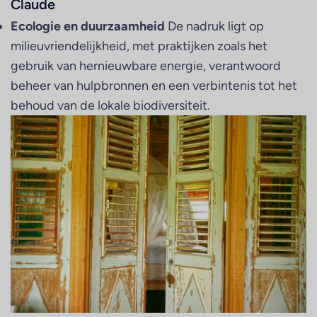
Claude
Ecologie en duurzaamheid
De nadruk ligt op
milieuvriendelijkheid, met praktijken zoals het
gebruik van hernieuwbare energie, verantwoord
beheer van hulpbronnen en een verbintenis tot het
behoud van de lokale biodiversiteit.