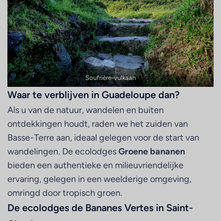
Soufrière-vulkaan
Waar te verblijven in Guadeloupe dan?
Als u van de natuur, wandelen en buiten
ontdekkingen houdt, raden we het zuiden van
Basse-Terre aan, ideaal gelegen voor de start van
wandelingen. De ecolodges
Groene bananen
bieden een authentieke en milieuvriendelijke
ervaring, gelegen in een weelderige omgeving,
omringd door tropisch groen.
De ecolodges de Bananes Vertes in Saint-