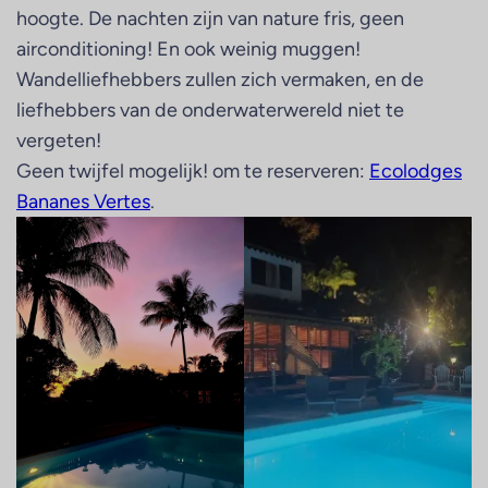
hoogte. De nachten zijn van nature fris, geen
airconditioning! En ook weinig muggen!
Wandelliefhebbers zullen zich vermaken, en de
liefhebbers van de onderwaterwereld niet te
vergeten!
Geen twijfel mogelijk! om te reserveren:
Ecolodges
Bananes Vertes
.