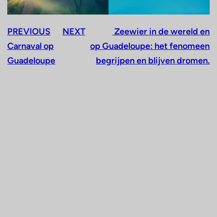
PREVIOUS
NEXT
Zeewier in de wereld en
Carnaval op
op Guadeloupe: het fenomeen
Guadeloupe
begrijpen en blijven dromen.