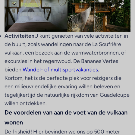
Activiteiten
U kunt genieten van vele activiteiten in
de buurt, zoals wandelingen naar de La Soufrière
vulkaan, een bezoek aan de warmwaterbronnen, of
excursies in het regenwoud. De Bananes Vertes
bieden
Wandel- of multisportvakanties
.
Kortom, het is de perfecte plek voor reizigers die
een milieuvriendelijke ervaring willen beleven en
tegelijkertijd de natuurlijke rijkdom van Guadeloupe
willen ontdekken.
De voordelen van aan de voet van de vulkaan
wonen
De frisheid! Hier bevinden we ons op 500 meter