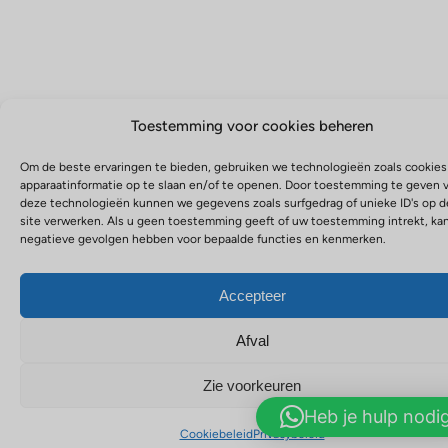
Toestemming voor cookies beheren
Om de beste ervaringen te bieden, gebruiken we technologieën zoals cookie
apparaatinformatie op te slaan en/of te openen. Door toestemming te geven 
deze technologieën kunnen we gegevens zoals surfgedrag of unieke ID's op 
site verwerken. Als u geen toestemming geeft of uw toestemming intrekt, kan
negatieve gevolgen hebben voor bepaalde functies en kenmerken.
Accepteer
Afval
Zie voorkeuren
Heb je hulp nodi
Cookiebeleid
Privacybeleid