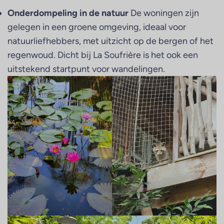
Onderdompeling in de natuur
De woningen zijn
gelegen in een groene omgeving, ideaal voor
natuurliefhebbers, met uitzicht op de bergen of het
regenwoud. Dicht bij La Soufrière is het ook een
uitstekend startpunt voor wandelingen.