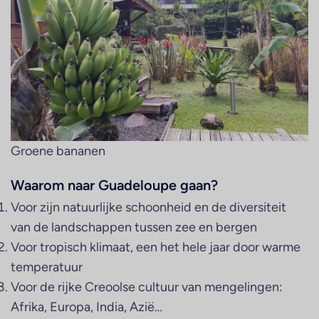
Groene bananen
Waarom naar Guadeloupe gaan?
Voor zijn natuurlijke schoonheid en de diversiteit
van de landschappen tussen zee en bergen
Voor tropisch klimaat, een het hele jaar door warme
temperatuur
Voor de rijke Creoolse cultuur van mengelingen:
Afrika, Europa, India, Azië…