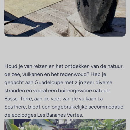
Houd je van reizen en het ontdekken van de natuur,
de zee, vulkanen en het regenwoud? Heb je
gedacht aan Guadeloupe met zijn zeer diverse
stranden en vooral een buitengewone natuur!
Basse-Terre, aan de voet van de vulkaan La
Soufrière, biedt een ongebruikelijke accommodatie:
de ecolodges Les Bananes Vertes.