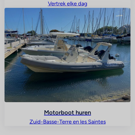
Vertrek elke dag
Motorboot huren
Zuid-Basse-Terre en les Saintes