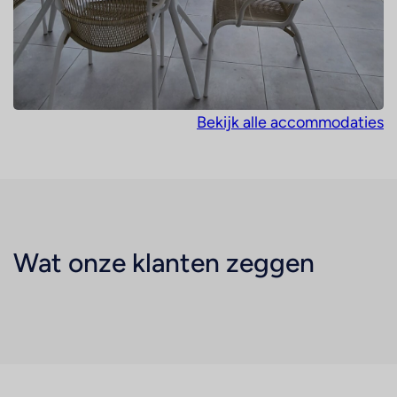
Bekijk alle accommodaties
Wat onze klanten zeggen