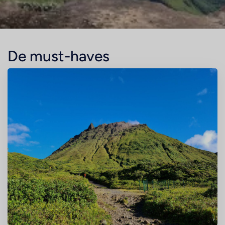
De must-haves