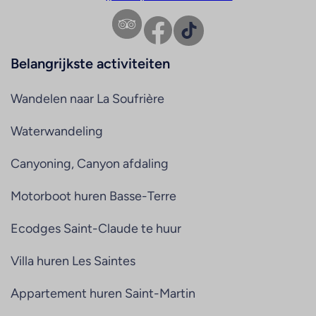
Facebook
TikTok
Belangrijkste activiteiten
Wandelen naar La Soufrière
Waterwandeling
Canyoning, Canyon afdaling
Motorboot huren Basse-Terre
Ecodges Saint-Claude te huur
Villa huren Les Saintes
Appartement huren Saint-Martin