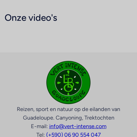
Onze video's
Reizen, sport en natuur op de eilanden van
Guadeloupe. Canyoning, Trektochten
E-mail:
info@vert-intense.com
Tel:
(+590) 06 90 554 047