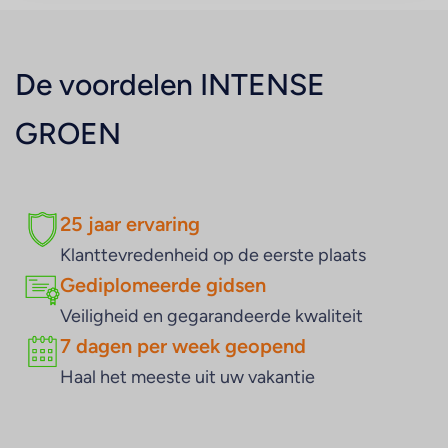
De voordelen
INTENSE
GROEN
25 jaar ervaring
Klanttevredenheid op de eerste plaats
Gediplomeerde gidsen
Veiligheid en gegarandeerde kwaliteit
7 dagen per week geopend
Haal het meeste uit uw vakantie