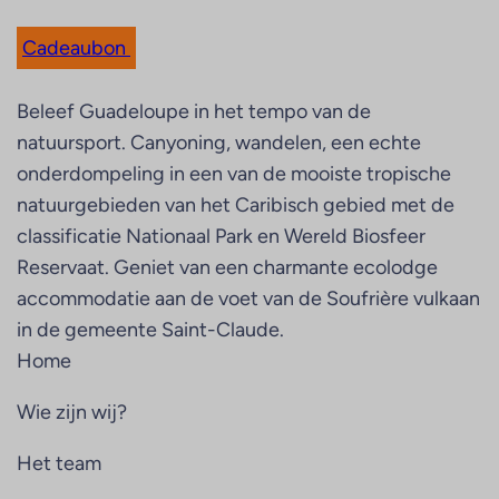
Cadeaubon
Beleef Guadeloupe in het tempo van de
natuursport. Canyoning, wandelen, een echte
onderdompeling in een van de mooiste tropische
natuurgebieden van het Caribisch gebied met de
classificatie Nationaal Park en Wereld Biosfeer
Reservaat. Geniet van een charmante ecolodge
accommodatie aan de voet van de Soufrière vulkaan
in de gemeente Saint-Claude.
Home
Wie zijn wij?
Het team