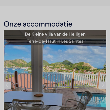
Onze accommodatie
De Kleine villa van de Heiligen
Terre-de-Haut in Les Saintes