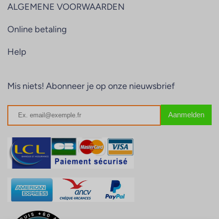
ALGEMENE VOORWAARDEN
Online betaling
Help
Mis niets! Abonneer je op onze nieuwsbrief