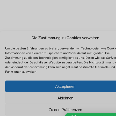
Die Zustimmung zu Cookies verwalten
Um die besten Erfahrungen zu bieten, verwenden wir Technologien wie Cooki
Informationen von Geräten zu speichern und/oder darauf zuzugreifen. Die
Zustimmung zu diesen Technologien ermöglicht es uns, Daten wie das Surfve
oder eindeutige IDs auf dieser Website zu verarbeiten. Die Nichtzustimmung 
der Widerruf der Zustimmung kann sich negativ auf bestimmte Merkmale und
Funktionen auswirken.
Akzeptieren
Ablehnen
Zu den Präferenzen