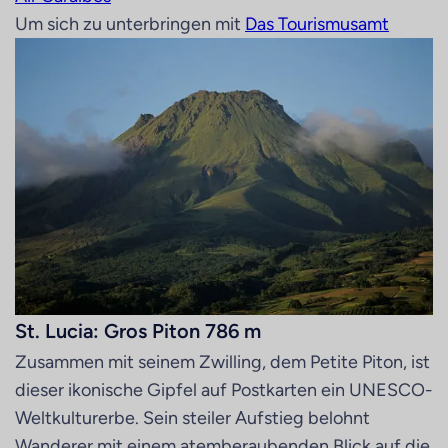
Um sich zu unterbringen mit
Das Tourismusamt
St. Lucia: Gros Piton 786 m
Zusammen mit seinem Zwilling, dem Petite Piton, ist
dieser ikonische Gipfel auf Postkarten ein UNESCO-
Weltkulturerbe. Sein steiler Aufstieg belohnt
Wanderer mit einem atemberaubenden Blick auf die