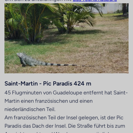
Saint-Martin - Pic Paradis 424 m
45 Flugminuten von Guadeloupe entfernt hat Saint-
Martin einen französischen und einen
niederländischen Teil.
Am französischen Teil der Insel gelegen, ist der Pic
Paradis das Dach der Insel. Die Straße führt bis zum