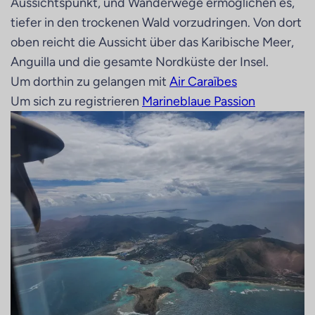
Aussichtspunkt, und Wanderwege ermöglichen es,
tiefer in den trockenen Wald vorzudringen. Von dort
oben reicht die Aussicht über das Karibische Meer,
Anguilla und die gesamte Nordküste der Insel.
Um dorthin zu gelangen mit
Air Caraïbes
Um sich zu registrieren
Marineblaue Passion