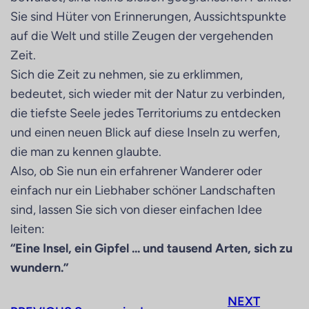
Sie sind Hüter von Erinnerungen, Aussichtspunkte
auf die Welt und stille Zeugen der vergehenden
Zeit.
Sich die Zeit zu nehmen, sie zu erklimmen,
bedeutet, sich wieder mit der Natur zu verbinden,
die tiefste Seele jedes Territoriums zu entdecken
und einen neuen Blick auf diese Inseln zu werfen,
die man zu kennen glaubte.
Also, ob Sie nun ein erfahrener Wanderer oder
einfach nur ein Liebhaber schöner Landschaften
sind, lassen Sie sich von dieser einfachen Idee
leiten:
“Eine Insel, ein Gipfel ... und tausend Arten, sich zu
wundern.”
NEXT