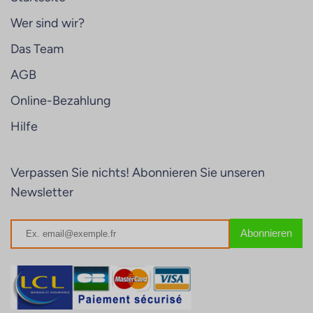
Wer sind wir?
Das Team
AGB
Online-Bezahlung
Hilfe
Verpassen Sie nichts! Abonnieren Sie unseren
Newsletter