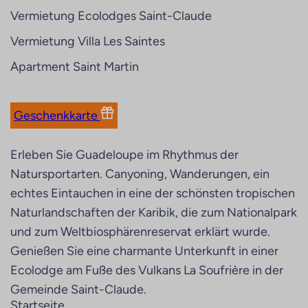
Vermietung Ecolodges Saint-Claude
Vermietung Villa Les Saintes
Apartment Saint Martin
Geschenkkarte
Erleben Sie Guadeloupe im Rhythmus der
Natursportarten. Canyoning, Wanderungen, ein
echtes Eintauchen in eine der schönsten tropischen
Naturlandschaften der Karibik, die zum Nationalpark
und zum Weltbiosphärenreservat erklärt wurde.
Genießen Sie eine charmante Unterkunft in einer
Ecolodge am Fuße des Vulkans La Soufrière in der
Gemeinde Saint-Claude.
Startseite