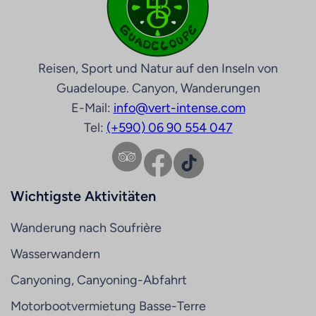
Reisen, Sport und Natur auf den Inseln von
Guadeloupe. Canyon, Wanderungen
E-Mail:
info@vert-intense.com
Tel:
(+590) 06 90 554 047
Facebook
TikTok
Wichtigste Aktivitäten
Wanderung nach Soufrière
Wasserwandern
Canyoning, Canyoning-Abfahrt
Motorbootvermietung Basse-Terre