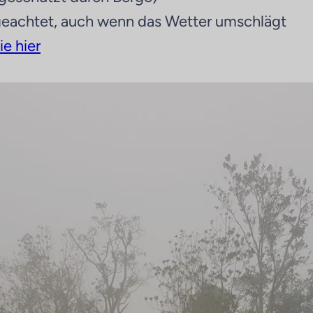
 geachtet, auch wenn das Wetter umschlägt
ie hier