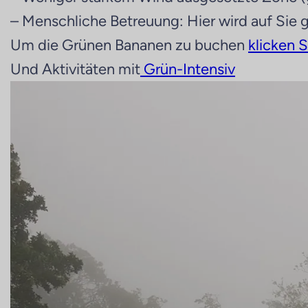
– Menschliche Betreuung: Hier wird auf Sie
Um die Grünen Bananen zu buchen
klicken S
Und Aktivitäten mit
Grün-Intensiv