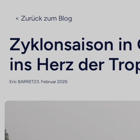
< Zurück zum Blog
Zyklonsaison in
ins Herz der Tr
Eric BARRET
23. Februar 2026