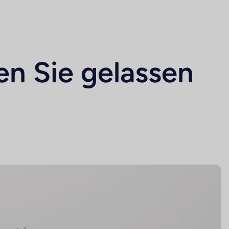
en Sie gelassen