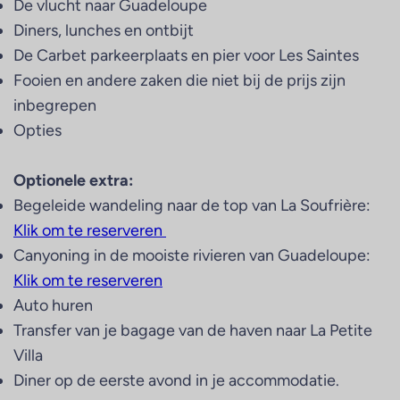
De vlucht naar Guadeloupe
Diners, lunches en ontbijt
De Carbet parkeerplaats en pier voor Les Saintes
Fooien en andere zaken die niet bij de prijs zijn
inbegrepen
Opties
Optionele extra:
Begeleide wandeling naar de top van La Soufrière:
Klik om te reserveren
Canyoning in de mooiste rivieren van Guadeloupe:
Klik om te reserveren
Auto huren
Transfer van je bagage van de haven naar La Petite
Villa
Diner op de eerste avond in je accommodatie.