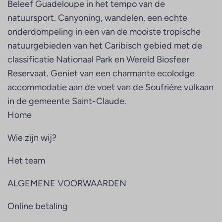
Beleef Guadeloupe in het tempo van de
natuursport. Canyoning, wandelen, een echte
onderdompeling in een van de mooiste tropische
natuurgebieden van het Caribisch gebied met de
classificatie Nationaal Park en Wereld Biosfeer
Reservaat. Geniet van een charmante ecolodge
accommodatie aan de voet van de Soufrière vulkaan
in de gemeente Saint-Claude.
Home
Wie zijn wij?
Het team
ALGEMENE VOORWAARDEN
Online betaling