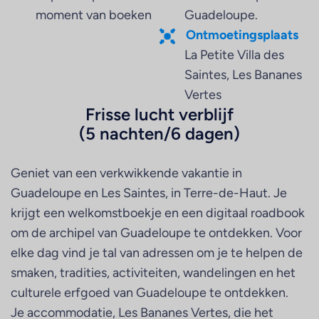
moment van boeken
Guadeloupe.
Ontmoetingsplaats
La Petite Villa des
Saintes, Les Bananes
Vertes
Frisse lucht verblijf
(5 nachten/6 dagen)
Geniet van een verkwikkende vakantie in
Guadeloupe en Les Saintes, in Terre-de-Haut. Je
krijgt een welkomstboekje en een digitaal roadbook
om de archipel van Guadeloupe te ontdekken. Voor
elke dag vind je tal van adressen om je te helpen de
smaken, tradities, activiteiten, wandelingen en het
culturele erfgoed van Guadeloupe te ontdekken.
Je accommodatie, Les Bananes Vertes, die het