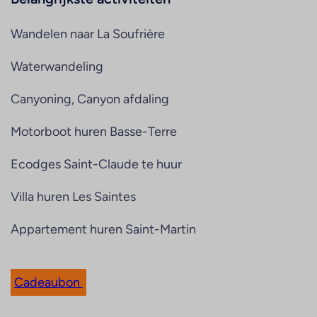
Wandelen naar La Soufrière
Waterwandeling
Canyoning, Canyon afdaling
Motorboot huren Basse-Terre
Ecodges Saint-Claude te huur
Villa huren Les Saintes
Appartement huren Saint-Martin
Cadeaubon