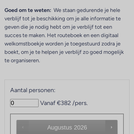
Goed om te weten:
We staan gedurende je hele
verblijf tot je beschikking om je alle informatie te
geven die je nodig hebt om je verblijf tot een
succes te maken. Het routeboek en een digitaal
welkomstboekje worden je toegestuurd zodra je
boekt, om je te helpen je verblijf zo goed mogelijk
te organiseren.
Aantal personen:
Vanaf €382 /pers.
Augustus
2026