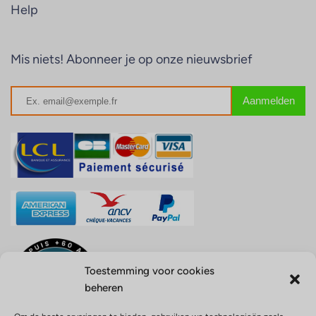
Help
Mis niets! Abonneer je op onze nieuwsbrief
Toestemming voor cookies
beheren