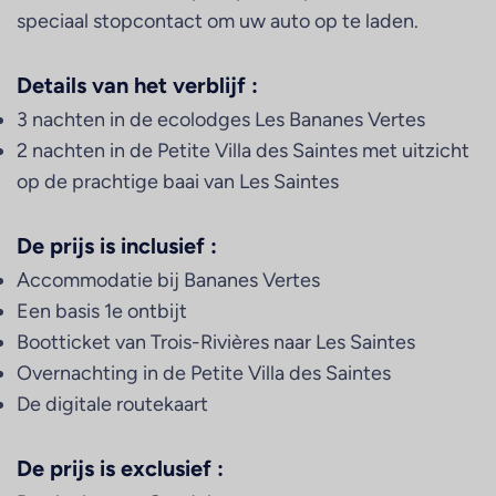
speciaal stopcontact om uw auto op te laden.
Details van het verblijf :
3 nachten in de ecolodges Les Bananes Vertes
2 nachten in de Petite Villa des Saintes met uitzicht
op de prachtige baai van Les Saintes
De prijs is inclusief :
Accommodatie bij Bananes Vertes
Een basis 1e ontbijt
Bootticket van Trois-Rivières naar Les Saintes
Overnachting in de Petite Villa des Saintes
De digitale routekaart
De prijs is exclusief :