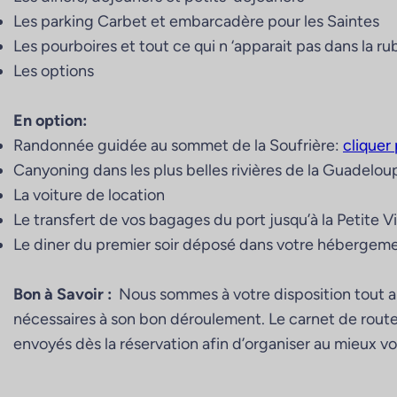
Les parking Carbet et embarcadère pour les Saintes
Les pourboires et tout ce qui n ‘apparait pas dans la r
Les options
En option:
Randonnée guidée au sommet de la Soufrière:
cliquer
Canyoning dans les plus belles rivières de la Guadelou
La voiture de location
Le transfert de vos bagages du port jusqu’à la Petite Vi
Le diner du premier soir déposé dans votre hébergeme
Bon à Savoir :
Nous sommes à votre disposition tout au
nécessaires à son bon déroulement. Le carnet de route 
envoyés dès la réservation afin d’organiser au mieux vo