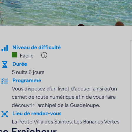
Niveau de difficulté
Facile
Durée
5 nuits 6 jours
Programme
Vous disposez d’un livret d’accueil ainsi qu’un
carnet de route numérique afin de vous faire
découvrir l’archipel de la Guadeloupe.
Lieu de rendez-vous
La Petite Villa des Saintes, Les Bananes Vertes
se Fraîcheur