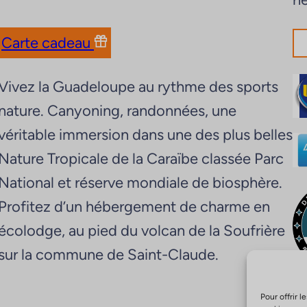
Carte cadeau
Vivez la Guadeloupe au rythme des sports
nature. Canyoning, randonnées, une
véritable immersion dans une des plus belles
Nature Tropicale de la Caraïbe classée Parc
National et réserve mondiale de biosphère.
Profitez d’un hébergement de charme en
écolodge, au pied du volcan de la Soufrière
sur la commune de Saint-Claude.
Pour offrir 