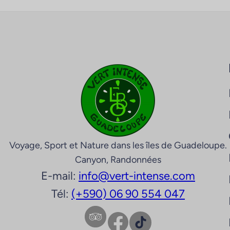
Voyage, Sport et Nature dans les îles de Guadeloupe.
Canyon, Randonnées
E-mail:
info@vert-intense.com
Tél:
(+590) 06 90 554 047
Facebook
TikTok