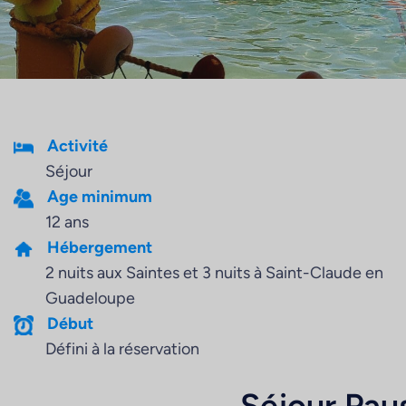
Activité
Séjour
Age minimum
12 ans
Hébergement
2 nuits aux Saintes et 3 nuits à Saint-Claude en
Guadeloupe
Début
Défini à la réservation
Séjour Pau