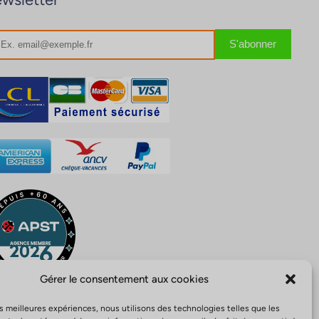
Gérer le consentement aux cookies
les meilleures expériences, nous utilisons des technologies telles que les