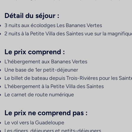
Détail du séjour :
3 nuits aux écolodges Les Bananes Vertes
2 nuits à la Petite Villa des Saintes vue sur la magnifiq
Le prix comprend :
L’hébergement aux Bananes Vertes
Une base de 1er petit-déjeuner
Le billet de bateau depuis Trois-Rivières pour les Saint
L’hébergement à la Petite Villa des Saintes
Le carnet de route numérique
Le prix ne comprend pas :
Le vol vers la Guadeloupe
Les diners, déjeuners et petits-déjeuners