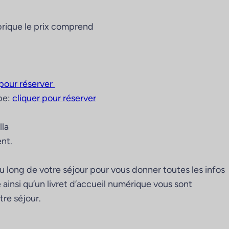
ubrique le prix comprend
 pour réserver
pe:
cliquer pour réserver
lla
nt.
 long de votre séjour pour vous donner toutes les infos
ainsi qu’un livret d’accueil numérique vous sont
tre séjour.