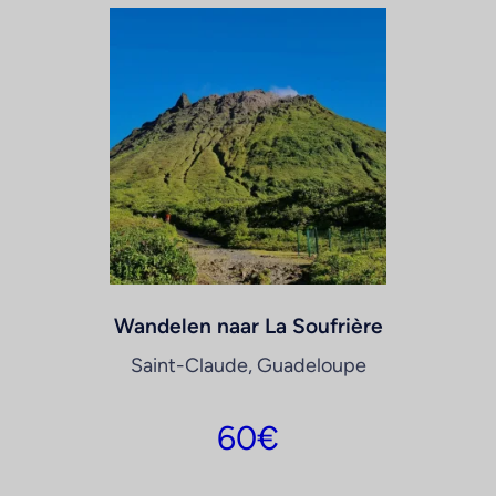
Wandelen naar La Soufrière
Saint-Claude, Guadeloupe
60
€