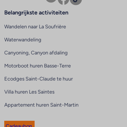
Belangrijkste activiteiten
Wandelen naar La Soufrière
Waterwandeling
Canyoning, Canyon afdaling
Motorboot huren Basse-Terre
Ecodges Saint-Claude te huur
Villa huren Les Saintes
Appartement huren Saint-Martin
Cadeaubon