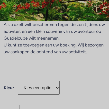
Als u uzelf wilt beschermen tegen de zon tijdens uw
activiteit en een klein souvenir van uw avontuur op
Guadeloupe wilt meenemen,
U kunt ze toevoegen aan uw boeking, Wij bezorgen
uw aankopen de ochtend van uw activiteit.
Kleur
C