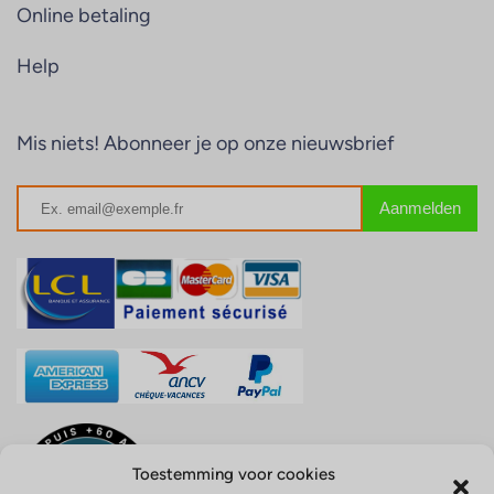
Online betaling
Help
Mis niets! Abonneer je op onze nieuwsbrief
Toestemming voor cookies