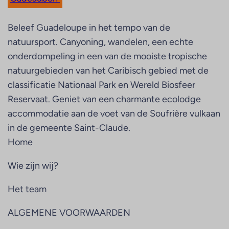
Beleef Guadeloupe in het tempo van de
natuursport. Canyoning, wandelen, een echte
onderdompeling in een van de mooiste tropische
natuurgebieden van het Caribisch gebied met de
classificatie Nationaal Park en Wereld Biosfeer
Reservaat. Geniet van een charmante ecolodge
accommodatie aan de voet van de Soufrière vulkaan
in de gemeente Saint-Claude.
Home
Wie zijn wij?
Het team
ALGEMENE VOORWAARDEN