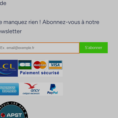
ide
 manquez rien ! Abonnez-vous à notre
wsletter