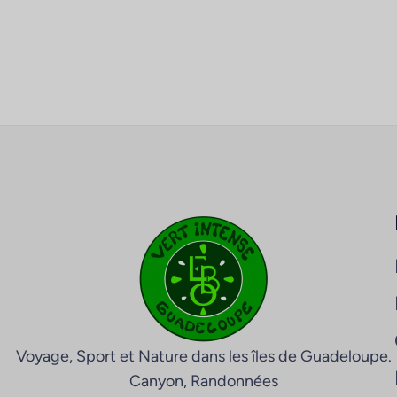
Voyage, Sport et Nature dans les îles de Guadeloupe.
Canyon, Randonnées