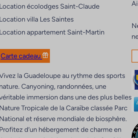
A
Location écolodges Saint-Claude
Location villa Les Saintes
Ne
Location appartement Saint-Martin
ne
Carte cadeau
Vivez la Guadeloupe au rythme des sports
nature. Canyoning, randonnées, une
véritable immersion dans une des plus belles
Nature Tropicale de la Caraïbe classée Parc
National et réserve mondiale de biosphère.
Profitez d’un hébergement de charme en