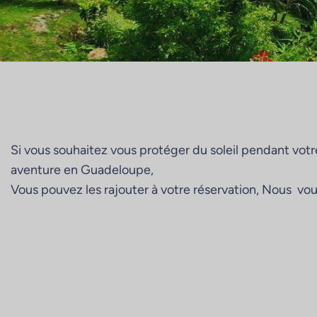
Si vous souhaitez vous protéger du soleil pendant votr
aventure en Guadeloupe,
Vous pouvez les rajouter à votre réservation, Nous vous