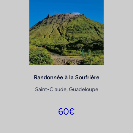
Randonnée à la Soufrière
Saint-Claude, Guadeloupe
60
€