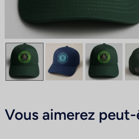
Vous aimerez peut-