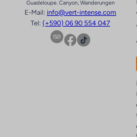
Guadeloupe. Canyon, Wanderungen
E-Mail:
info@vert-intense.com
Tel:
(+590) 06 90 554 047
Facebook
TikTok