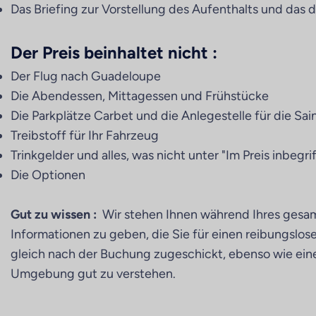
Das Briefing zur Vorstellung des Aufenthalts und das 
Der Preis beinhaltet nicht :
Der Flug nach Guadeloupe
Die Abendessen, Mittagessen und Frühstücke
Die Parkplätze Carbet und die Anlegestelle für die Sai
Treibstoff für Ihr Fahrzeug
Trinkgelder und alles, was nicht unter "Im Preis inbegri
Die Optionen
Gut zu wissen :
Wir stehen Ihnen während Ihres gesam
Informationen zu geben, die Sie für einen reibungslo
gleich nach der Buchung zugeschickt, ebenso wie ein
Umgebung gut zu verstehen.