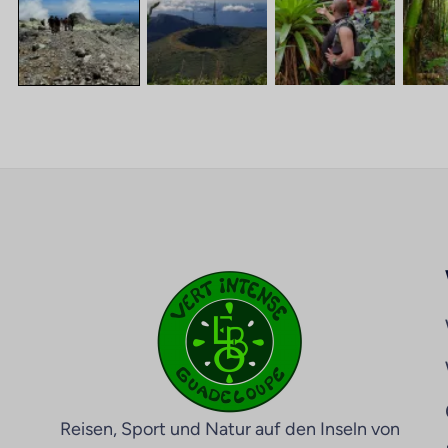
Reisen, Sport und Natur auf den Inseln von