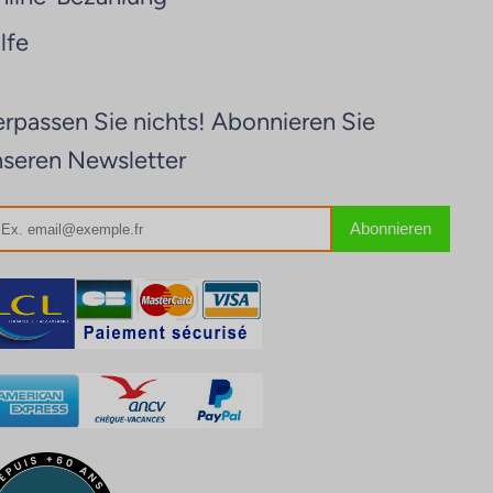
lfe
rpassen Sie nichts! Abonnieren Sie
nseren Newsletter