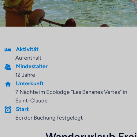
Aktivität
Aufenthalt
Mindestalter
12 Jahre
Unterkunft
7 Nächte im Ecolodge “Les Bananes Vertes” in
Saint-Claude
Start
Bei der Buchung festgelegt
Wanderurlaub Frei