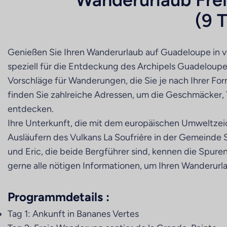
(9 
Genießen Sie Ihren Wanderurlaub auf Guadeloupe in vo
speziell für die Entdeckung des Archipels Guadeloupe
Vorschläge für Wanderungen, die Sie je nach Ihrer 
finden Sie zahlreiche Adressen, um die Geschmäcker, 
entdecken.
Ihre Unterkunft, die mit dem europäischen Umweltzeic
Ausläufern des Vulkans La Soufrière in der Gemeinde 
und Eric, die beide Bergführer sind, kennen die Spu
gerne alle nötigen Informationen, um Ihren Wanderur
Programmdetails :
Tag 1: Ankunft in Bananes Vertes