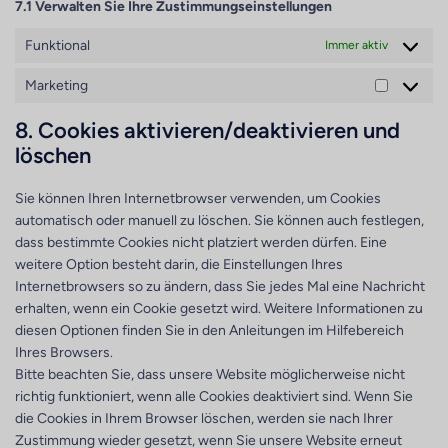
7.1 Verwalten Sie Ihre Zustimmungseinstellungen
Funktional
Immer aktiv
Marketing
Marketin
8. Cookies aktivieren/deaktivieren und
löschen
Sie können Ihren Internetbrowser verwenden, um Cookies
automatisch oder manuell zu löschen. Sie können auch festlegen,
dass bestimmte Cookies nicht platziert werden dürfen. Eine
weitere Option besteht darin, die Einstellungen Ihres
Internetbrowsers so zu ändern, dass Sie jedes Mal eine Nachricht
erhalten, wenn ein Cookie gesetzt wird. Weitere Informationen zu
diesen Optionen finden Sie in den Anleitungen im Hilfebereich
Ihres Browsers.
Bitte beachten Sie, dass unsere Website möglicherweise nicht
richtig funktioniert, wenn alle Cookies deaktiviert sind. Wenn Sie
die Cookies in Ihrem Browser löschen, werden sie nach Ihrer
Zustimmung wieder gesetzt, wenn Sie unsere Website erneut