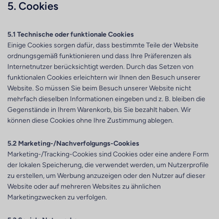
5. Cookies
5.1 Technische oder funktionale Cookies
Einige Cookies sorgen dafür, dass bestimmte Teile der Website
ordnungsgemäß funktionieren und dass Ihre Präferenzen als
Internetnutzer berücksichtigt werden. Durch das Setzen von
funktionalen Cookies erleichtern wir Ihnen den Besuch unserer
Website. So müssen Sie beim Besuch unserer Website nicht
mehrfach dieselben Informationen eingeben und z. B. bleiben die
Gegenstände in Ihrem Warenkorb, bis Sie bezahlt haben. Wir
können diese Cookies ohne Ihre Zustimmung ablegen.
5.2 Marketing-/Nachverfolgungs-Cookies
Marketing-/Tracking-Cookies sind Cookies oder eine andere Form
der lokalen Speicherung, die verwendet werden, um Nutzerprofile
zu erstellen, um Werbung anzuzeigen oder den Nutzer auf dieser
Website oder auf mehreren Websites zu ähnlichen
Marketingzwecken zu verfolgen.