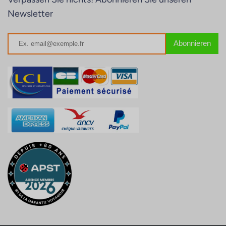
Newsletter