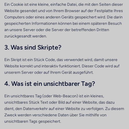
Ein Cookie ist eine kleine, einfache Datei, die mit den Seiten dieser
Website gesendet und von Ihrem Browser auf der Festplatte Ihres
Computers oder eines anderen Geräts gespeichert wird. Die darin
gespeicherten Informationen können bei einem späteren Besuch
an unsere Server oder die Server der betreffenden Dritten
zurückgesandt werden.
3. Was sind Skripte?
Ein Skript ist ein Stück Code, das verwendet wird, damit unsere
Website korrekt und interaktiv funktioniert. Dieser Code wird auf
unserem Server oder auf Ihrem Gerät ausgeführt.
4. Was ist ein unsichtbarer Tag?
Ein unsichtbares Tag (oder Web-Beacon) ist ein kleines,
unsichtbares Stück Text oder Bild auf einer Website, das dazu
dient, den Datenverkehr auf einer Website zu verfolgen. Zu diesem
Zweck werden verschiedene Daten über Sie mithilfe von
unsichtbaren Tags gespeichert.