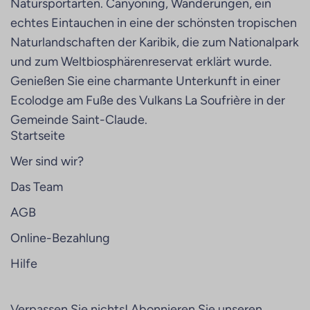
Natursportarten. Canyoning, Wanderungen, ein
echtes Eintauchen in eine der schönsten tropischen
Naturlandschaften der Karibik, die zum Nationalpark
und zum Weltbiosphärenreservat erklärt wurde.
Genießen Sie eine charmante Unterkunft in einer
Ecolodge am Fuße des Vulkans La Soufrière in der
Gemeinde Saint-Claude.
Startseite
Wer sind wir?
Das Team
AGB
Online-Bezahlung
Hilfe
Verpassen Sie nichts! Abonnieren Sie unseren