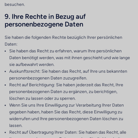
besuchen.
9. Ihre Rechte in Bezug auf
personenbezogene Daten
Sie haben die folgenden Rechte bezüglich Ihrer persönlichen
Daten:
Sie haben das Recht zu erfahren, warum Ihre persönlichen
Daten benötigt werden, was mit ihnen geschieht und wie lange
sie aufbewahrt werden.
Auskunftsrecht: Sie haben das Recht, auf Ihre uns bekannten
personenbezogenen Daten zuzugreifen.
Recht auf Berichtigung: Sie haben jederzeit das Recht, Ihre
personenbezogenen Daten zu ergänzen, zu berichtigen,
löschen zu lassen oder zu sperren.
Wenn Sie uns Ihre Einwilligung zur Verarbeitung Ihrer Daten
gegeben haben, haben Sie das Recht, diese Einwilligung zu
widerrufen und Ihre personenbezogenen Daten löschen zu
lassen.
Recht auf Übertragung Ihrer Daten: Sie haben das Recht, alle