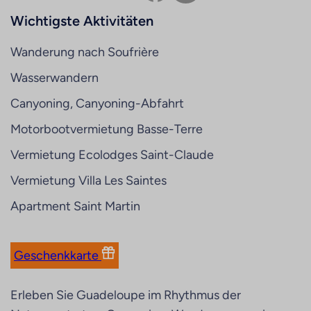
Wichtigste Aktivitäten
Wanderung nach Soufrière
Wasserwandern
Canyoning, Canyoning-Abfahrt
Motorbootvermietung Basse-Terre
Vermietung Ecolodges Saint-Claude
Vermietung Villa Les Saintes
Apartment Saint Martin
Geschenkkarte
Erleben Sie Guadeloupe im Rhythmus der