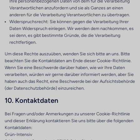
Ihre personenbezogenen Daten von dem für die Verarbeitung
Verantwortlichen anzufordern und sie als Ganzes an einen
anderen für die Verarbeitung Verantwortlichen zu übertragen.
Widerspruchsrecht: Sie können gegen die Verarbeitung Ihrer
Daten Widerspruch einlegen. Wir werden dem nachkommen, es
sei denn, es gibt bestimmte Gründe, die die Verarbeitung
rechtfertigen.
Um diese Rechte auszuüben, wenden Sie sich bitte an uns. Bitte
beachten Sie die Kontaktdaten am Ende dieser Cookie-Richtlinie.
Wenn Sie eine Beschwerde darüber haben, wie wir Ihre Daten
verarbeiten, würden wir gerne darüber informiert werden, aber Sie
haben auch das Recht, eine Beschwerde bei der Aufsichtsbehörde
(der Datenschutzbehörde) einzureichen.
10. Kontaktdaten
Bei Fragen und/oder Anmerkungen zu unserer Cookie-Richtlinie
und dieser Erklärung kontaktieren Sie uns bitte über die folgenden
Kontaktdaten:
Grün-Intensiv