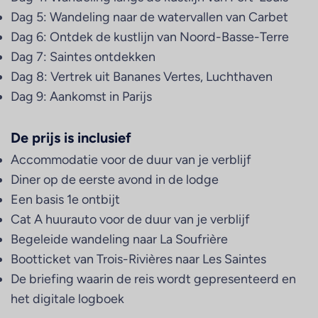
Dag 5: Wandeling naar de watervallen van Carbet
Dag 6: Ontdek de kustlijn van Noord-Basse-Terre
Dag 7: Saintes ontdekken
Dag 8: Vertrek uit Bananes Vertes, Luchthaven
Dag 9: Aankomst in Parijs
De prijs is inclusief
Accommodatie voor de duur van je verblijf
Diner op de eerste avond in de lodge
Een basis 1e ontbijt
Cat A huurauto voor de duur van je verblijf
Begeleide wandeling naar La Soufrière
Bootticket van Trois-Rivières naar Les Saintes
De briefing waarin de reis wordt gepresenteerd en
het digitale logboek