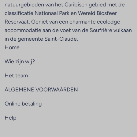
natuurgebieden van het Caribisch gebied met de
classificatie Nationaal Park en Wereld Biosfeer
Reservaat. Geniet van een charmante ecolodge
accommodatie aan de voet van de Soufrière vulkaan
in de gemeente Saint-Claude.
Home
Wie zijn wij?
Het team
ALGEMENE VOORWAARDEN
Online betaling
Help