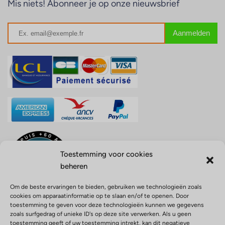
Mis niets! Abonneer je op onze nieuwsbrief
Toestemming voor cookies
beheren
Om de beste ervaringen te bieden, gebruiken we technologieën zoals
cookies om apparaatinformatie op te slaan en/of te openen. Door
toestemming te geven voor deze technologieën kunnen we gegevens
zoals surfgedrag of unieke ID's op deze site verwerken. Als u geen
toestemming geeft of uw toestemming intrekt, kan dit negatieve