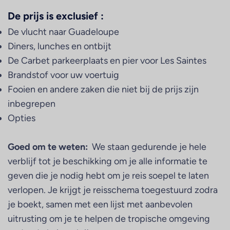
De prijs is exclusief :
De vlucht naar Guadeloupe
Diners, lunches en ontbijt
De Carbet parkeerplaats en pier voor Les Saintes
Brandstof voor uw voertuig
Fooien en andere zaken die niet bij de prijs zijn
inbegrepen
Opties
Goed om te weten:
We staan gedurende je hele
verblijf tot je beschikking om je alle informatie te
geven die je nodig hebt om je reis soepel te laten
verlopen. Je krijgt je reisschema toegestuurd zodra
je boekt, samen met een lijst met aanbevolen
uitrusting om je te helpen de tropische omgeving