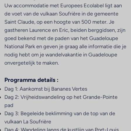
Uw accommodatie met Europees Ecolabel ligt aan
de voet van de vulkaan Soufrière in de gemeente
Saint Claude, op een hoogte van 500 meter. Je
gastheren Laurence en Eric, beiden berggidsen, zijn
goed bekend met de paden van het Guadeloupe
National Park en geven je graag alle informatie die je
nodig hebt om je wandelvakantie in Guadeloupe
onvergetelijk te maken.
Programma details :
Dag 1: Aankomst bij Bananes Vertes
Dag 2: Vrijheidswandeling op het Grande-Pointe
pad
Dag 3: Begeleide beklimming van de top van de
vulkaan La Soufrière
Dag 4: Wandeling langs de kustlijn van Port-Louis