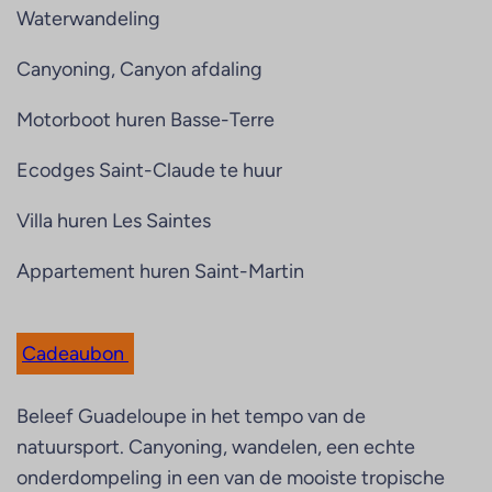
Waterwandeling
Canyoning, Canyon afdaling
Motorboot huren Basse-Terre
Ecodges Saint-Claude te huur
Villa huren Les Saintes
Appartement huren Saint-Martin
Cadeaubon
Beleef Guadeloupe in het tempo van de
natuursport. Canyoning, wandelen, een echte
onderdompeling in een van de mooiste tropische