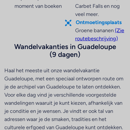
moment van boeken
Carbet Falls en nog
veel meer.
Ontmoetingsplaats
Groene bananen
(Zie
routebeschrijving)
Wandelvakanties in Guadeloupe
(9 dagen)
Haal het meeste uit onze wandelvakantie
Guadeloupe, met een speciaal ontworpen route om
je de archipel van Guadeloupe te laten ontdekken.
Voor elke dag vind je verschillende voorgestelde
wandelingen waaruit je kunt kiezen, afhankelijk van
je conditie en je wensen. Je vindt er ook tal van
adressen waar je de smaken, tradities en het
culturele erfgoed van Guadeloupe kunt ontdekken.