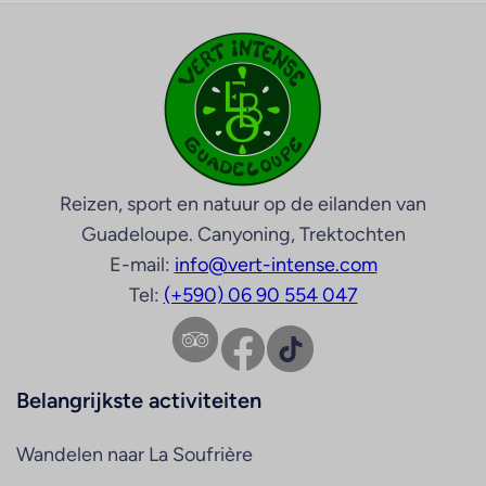
Reizen, sport en natuur op de eilanden van
Guadeloupe. Canyoning, Trektochten
E-mail:
info@vert-intense.com
Tel:
(+590) 06 90 554 047
Facebook
TikTok
Belangrijkste activiteiten
Wandelen naar La Soufrière