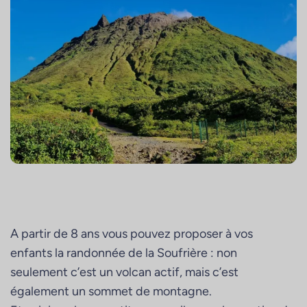
A partir de 8 ans vous pouvez proposer à vos
enfants la randonnée de la Soufrière : non
seulement c’est un volcan actif, mais c’est
également un sommet de montagne.