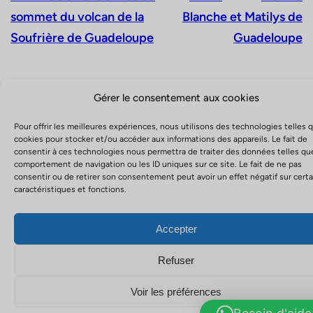
sommet du volcan de la
Blanche et Matilys de
Soufrière de Guadeloupe
Guadeloupe
Gérer le consentement aux cookies
Pour offrir les meilleures expériences, nous utilisons des technologies telles 
cookies pour stocker et/ou accéder aux informations des appareils. Le fait de
consentir à ces technologies nous permettra de traiter des données telles qu
comportement de navigation ou les ID uniques sur ce site. Le fait de ne pas
consentir ou de retirer son consentement peut avoir un effet négatif sur cert
caractéristiques et fonctions.
Accepter
Refuser
Voir les préférences