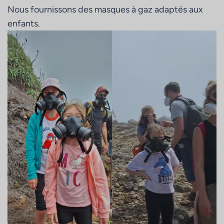
Nous fournissons des masques à gaz adaptés aux
enfants.