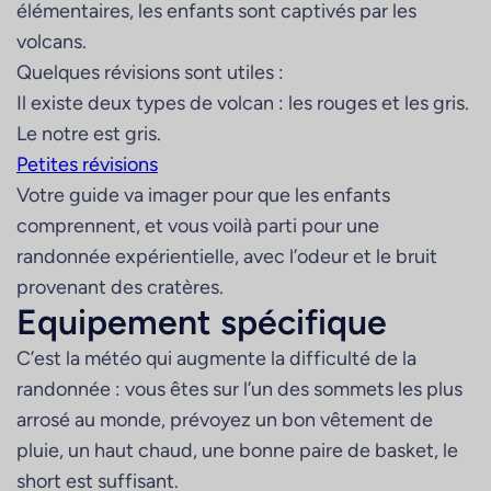
élémentaires, les enfants sont captivés par les
volcans.
Quelques révisions sont utiles :
Il existe deux types de volcan : les rouges et les gris.
Le notre est gris.
Petites révisions
Votre guide va imager pour que les enfants
comprennent, et vous voilà parti pour une
randonnée expérientielle, avec l’odeur et le bruit
provenant des cratères.
Equipement spécifique
C’est la météo qui augmente la difficulté de la
randonnée : vous êtes sur l’un des sommets les plus
arrosé au monde, prévoyez un bon vêtement de
pluie, un haut chaud, une bonne paire de basket, le
short est suffisant.