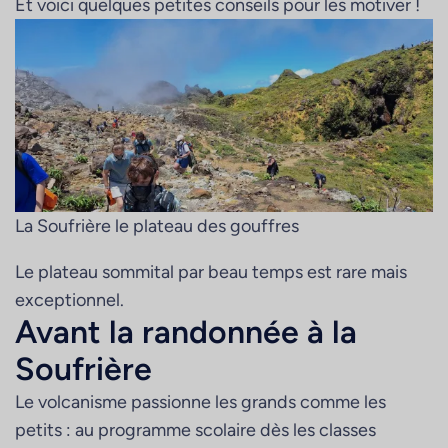
Et voici quelques petites conseils pour les motiver !
La Soufrière le plateau des gouffres
Le plateau sommital par beau temps est rare mais
exceptionnel.
Avant la randonnée à la
Soufrière
Le volcanisme passionne les grands comme les
petits : au programme scolaire dès les classes