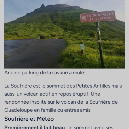
Ancien parking de la savane a mulet
La Soufrière est le sommet des Petites Antilles mais
aussi un volcan actif en repos éruptif. Une
randonnée insolite sur le volcan de la Soufrière de
Guadeloupe en famille ou entres amis.
Soufrière et Météo
Premièrement il fait beau
: le sommet avec ses