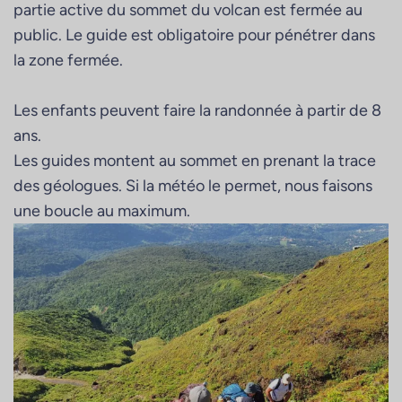
partie active du sommet du volcan est fermée au
public. Le guide est obligatoire pour pénétrer dans
la zone fermée.
Les enfants peuvent faire la randonnée à partir de 8
ans.
Les guides montent au sommet en prenant la trace
des géologues. Si la météo le permet, nous faisons
une boucle au maximum.