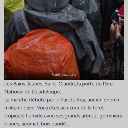
Forêt tropicale
Les Bains Jaunes, Saint-Claude, la porte du Parc
National de Guadeloupe.
La marche débute par le Pas du Roy, ancien chemin
militaire pavé. Vous êtes au cœur de la forêt
tropicale humide avec ses grands arbres : gommiers
blancs, acomat, bois bandé …