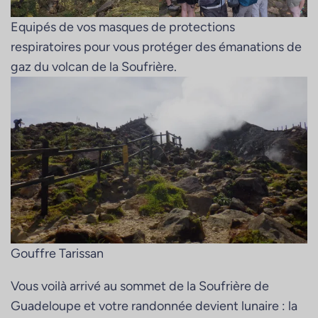
Equipés de vos masques de protections
respiratoires pour vous protéger des émanations de
gaz du volcan de la Soufrière.
Gouffre Tarissan
Vous voilà arrivé au sommet de la Soufrière de
Guadeloupe et votre randonnée devient lunaire : la