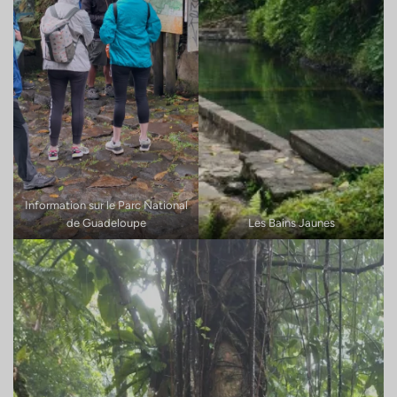
Information sur le Parc National
de Guadeloupe
Les Bains Jaunes