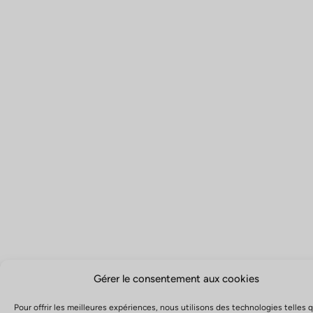
Gérer le consentement aux cookies
Pour offrir les meilleures expériences, nous utilisons des technologies telles 