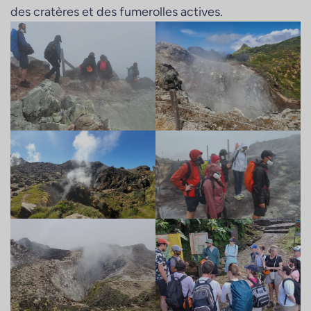
des cratères et des fumerolles actives.