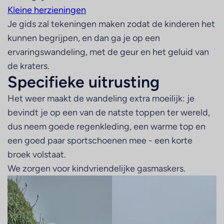
Kleine herzieningen
Je gids zal tekeningen maken zodat de kinderen het
kunnen begrijpen, en dan ga je op een
ervaringswandeling, met de geur en het geluid van
de kraters.
Specifieke uitrusting
Het weer maakt de wandeling extra moeilijk: je
bevindt je op een van de natste toppen ter wereld,
dus neem goede regenkleding, een warme top en
een goed paar sportschoenen mee - een korte
broek volstaat.
We zorgen voor kindvriendelijke gasmaskers.