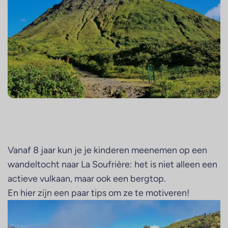
Vanaf 8 jaar kun je je kinderen meenemen op een
wandeltocht naar La Soufrière: het is niet alleen een
actieve vulkaan, maar ook een bergtop.
En hier zijn een paar tips om ze te motiveren!