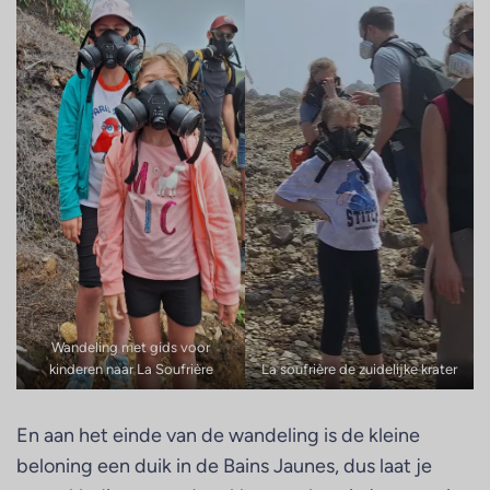
Wandeling met gids voor
kinderen naar La Soufrière
La soufrière de zuidelijke krater
En aan het einde van de wandeling is de kleine
beloning een duik in de Bains Jaunes, dus laat je