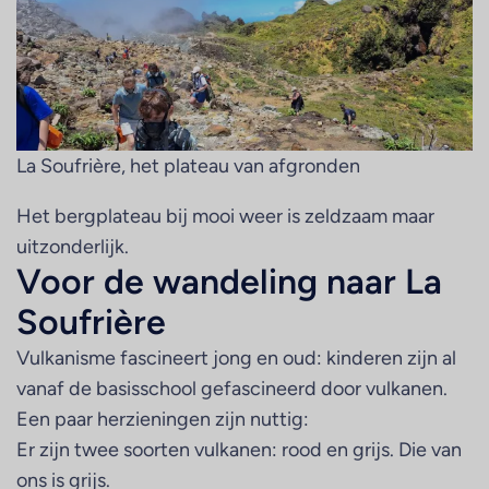
La Soufrière, het plateau van afgronden
Het bergplateau bij mooi weer is zeldzaam maar
uitzonderlijk.
Voor de wandeling naar La
Soufrière
Vulkanisme fascineert jong en oud: kinderen zijn al
vanaf de basisschool gefascineerd door vulkanen.
Een paar herzieningen zijn nuttig:
Er zijn twee soorten vulkanen: rood en grijs. Die van
ons is grijs.