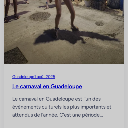
Guadeloupe
1 août 2025
Le carnaval en Guadeloupe
Le carnaval en Guadeloupe est l’un des
événements culturels les plus importants et
attendus de l’année. C’est une période
festive qui mêle musique, danse,