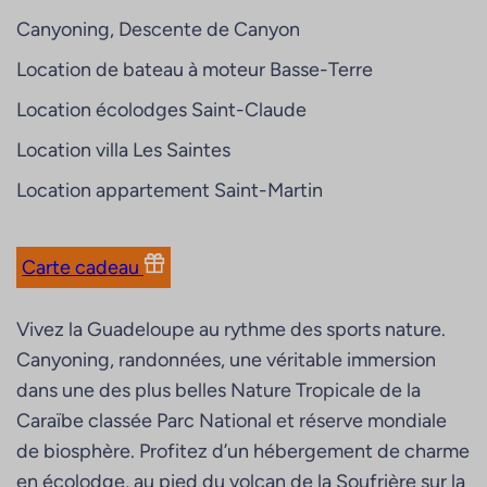
Canyoning, Descente de Canyon
Location de bateau à moteur Basse-Terre
Location écolodges Saint-Claude
Location villa Les Saintes
Location appartement Saint-Martin
Carte cadeau
Vivez la Guadeloupe au rythme des sports nature.
Canyoning, randonnées, une véritable immersion
dans une des plus belles Nature Tropicale de la
Caraïbe classée Parc National et réserve mondiale
de biosphère. Profitez d’un hébergement de charme
en écolodge, au pied du volcan de la Soufrière sur la