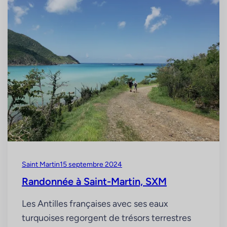
Saint Martin
15 septembre 2024
Randonnée à Saint-Martin, SXM
Les Antilles françaises avec ses eaux
turquoises regorgent de trésors terrestres