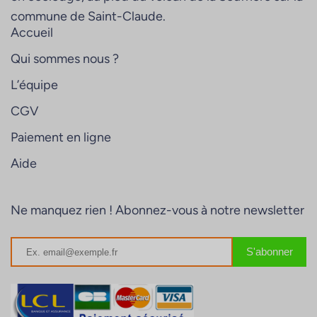
commune de Saint-Claude.
Accueil
Qui sommes nous ?
L’équipe
CGV
Paiement en ligne
Aide
Ne manquez rien ! Abonnez-vous à notre newsletter