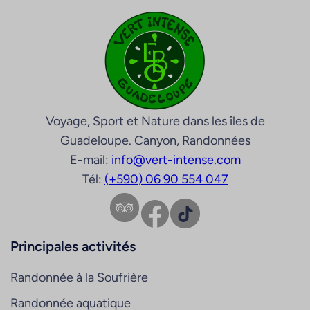
Voyage, Sport et Nature dans les îles de
Guadeloupe. Canyon, Randonnées
E-mail:
info@vert-intense.com
Tél:
(+590) 06 90 554 047
Facebook
TikTok
Principales activités
Randonnée à la Soufrière
Randonnée aquatique