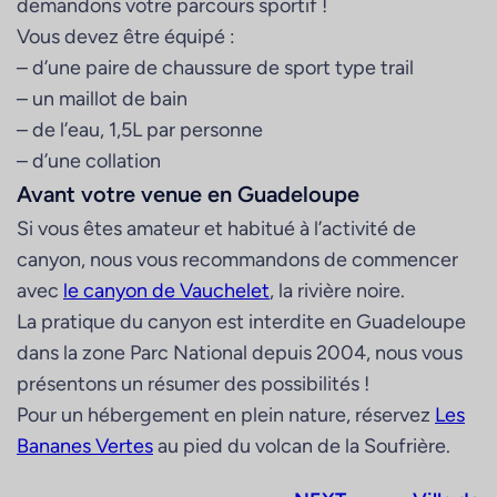
demandons votre parcours sportif !
Vous devez être équipé :
– d’une paire de chaussure de sport type trail
– un maillot de bain
– de l’eau, 1,5L par personne
– d’une collation
Avant votre venue en Guadeloupe
Si vous êtes amateur et habitué à l’activité de
canyon, nous vous recommandons de commencer
avec
le canyon de Vauchelet
, la rivière noire.
La pratique du canyon est interdite en Guadeloupe
dans la zone Parc National depuis 2004, nous vous
présentons un résumer des possibilités !
Pour un hébergement en plein nature, réservez
Les
Bananes Vertes
au pied du volcan de la Soufrière.