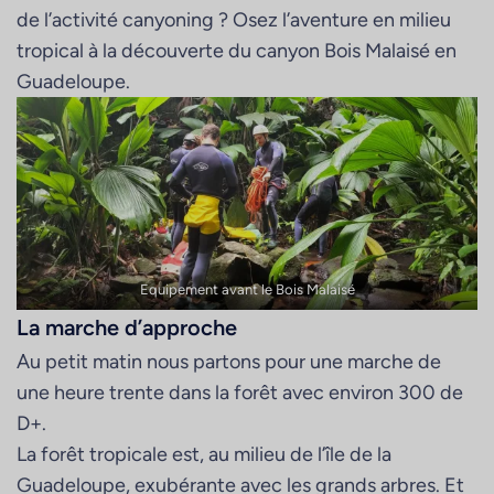
de l’activité canyoning ? Osez l’aventure en milieu
tropical à la découverte du canyon Bois Malaisé en
Guadeloupe.
Equipement avant le Bois Malaisé
La marche d’approche
Au petit matin nous partons pour une marche de
une heure trente dans la forêt avec environ 300 de
D+.
La forêt tropicale est, au milieu de l’île de la
Guadeloupe, exubérante avec les grands arbres. Et