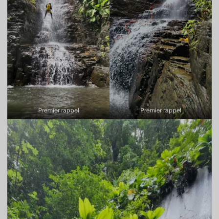
Premier rappel
Premier rappel