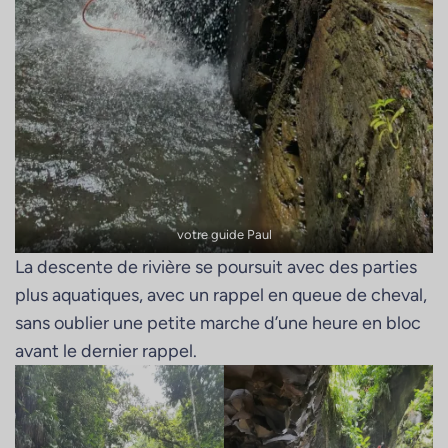
votre guide Paul
La descente de rivière se poursuit avec des parties
plus aquatiques, avec un rappel en queue de cheval,
sans oublier une petite marche d’une heure en bloc
avant le dernier rappel.