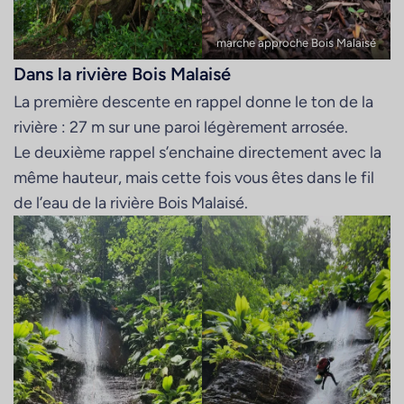
marche approche Bois Malaisé
Dans la rivière Bois Malaisé
La première descente en rappel donne le ton de la
rivière : 27 m sur une paroi légèrement arrosée.
Le deuxième rappel s’enchaine directement avec la
même hauteur, mais cette fois vous êtes dans le fil
de l’eau de la rivière Bois Malaisé.