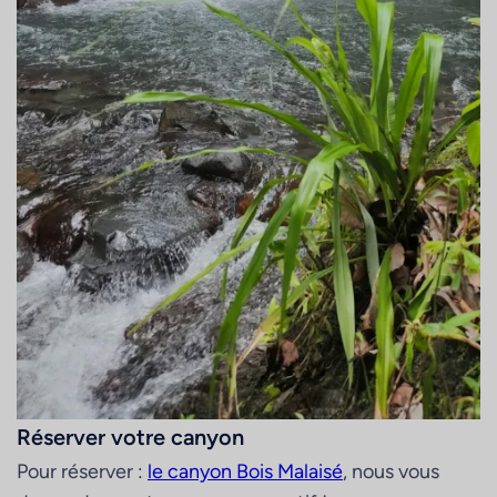
Réserver votre canyon
Pour réserver :
le canyon Bois Malaisé
, nous vous