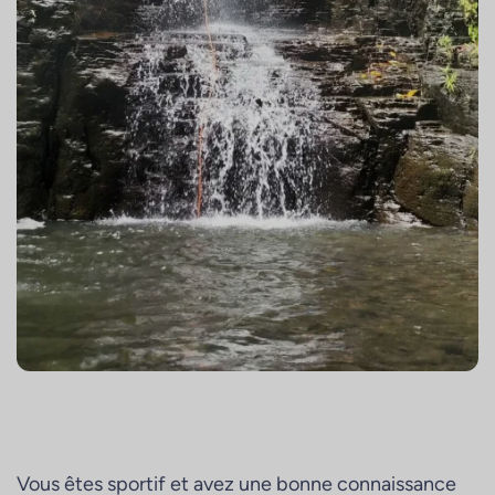
Vous êtes sportif et avez une bonne connaissance