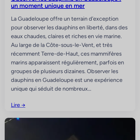
un moment unique en mer
La Guadeloupe offre un terrain d’exception
pour observer les dauphins en liberté, dans des
eaux chaudes, claires et riches en vie marine.
Au large de la Côte-sous-le-Vent, et très
récemment Terre-de-Haut, ces mammifères
marins apparaissent régulièrement, parfois en
groupes de plusieurs dizaines. Observer les
dauphins en Guadeloupe est une expérience
unique qui séduit de nombreux…
Lire
→