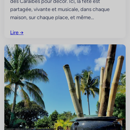
des Caraïbes pour décor. Ici, la fête est
partagée, vivante et musicale, dans chaque
maison, sur chaque place, et même…
Lire
→