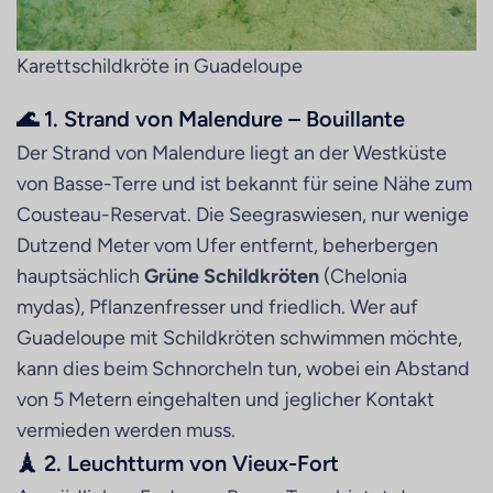
Karettschildkröte in Guadeloupe
🌊 1. Strand von Malendure – Bouillante
Der Strand von Malendure liegt an der Westküste
von Basse-Terre und ist bekannt für seine Nähe zum
Cousteau-Reservat. Die Seegraswiesen, nur wenige
Dutzend Meter vom Ufer entfernt, beherbergen
hauptsächlich
Grüne Schildkröten
(Chelonia
mydas), Pflanzenfresser und friedlich. Wer auf
Guadeloupe mit Schildkröten schwimmen möchte,
kann dies beim Schnorcheln tun, wobei ein Abstand
von 5 Metern eingehalten und jeglicher Kontakt
vermieden werden muss.
🗼 2. Leuchtturm von Vieux-Fort