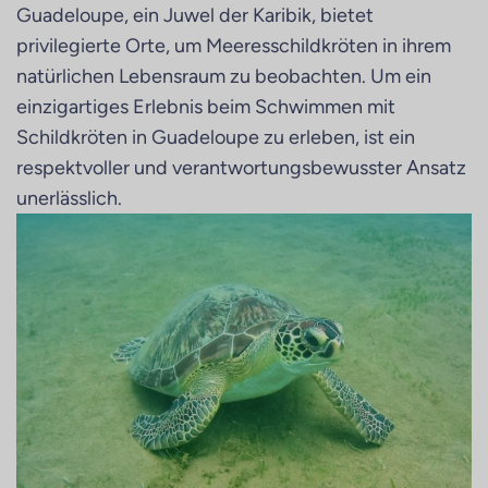
Guadeloupe, ein Juwel der Karibik, bietet
privilegierte Orte, um Meeresschildkröten in ihrem
natürlichen Lebensraum zu beobachten. Um ein
einzigartiges Erlebnis beim Schwimmen mit
Schildkröten in Guadeloupe zu erleben, ist ein
respektvoller und verantwortungsbewusster Ansatz
unerlässlich.