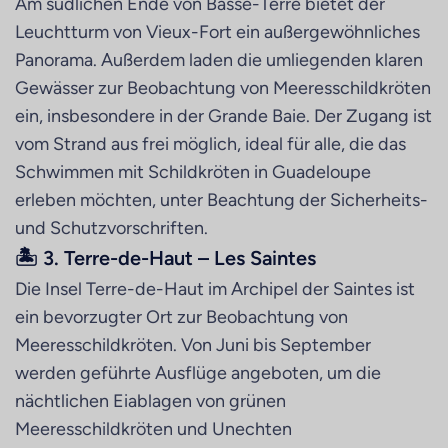
Am südlichen Ende von Basse-Terre bietet der
Leuchtturm von Vieux-Fort ein außergewöhnliches
Panorama. Außerdem laden die umliegenden klaren
Gewässer zur Beobachtung von Meeresschildkröten
ein, insbesondere in der Grande Baie. Der Zugang ist
vom Strand aus frei möglich, ideal für alle, die das
Schwimmen mit Schildkröten in Guadeloupe
erleben möchten, unter Beachtung der Sicherheits-
und Schutzvorschriften.
🏝 3. Terre-de-Haut – Les Saintes
Die Insel Terre-de-Haut im Archipel der Saintes ist
ein bevorzugter Ort zur Beobachtung von
Meeresschildkröten. Von Juni bis September
werden geführte Ausflüge angeboten, um die
nächtlichen Eiablagen von grünen
Meeresschildkröten und Unechten