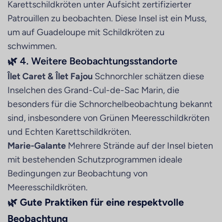
Karettschildkröten unter Aufsicht zertifizierter
Patrouillen zu beobachten. Diese Insel ist ein Muss,
um auf Guadeloupe mit Schildkröten zu
schwimmen.
🌿 4. Weitere Beobachtungsstandorte
Îlet Caret & Îlet Fajou
Schnorchler schätzen diese
Inselchen des Grand-Cul-de-Sac Marin, die
besonders für die Schnorchelbeobachtung bekannt
sind, insbesondere von Grünen Meeresschildkröten
und Echten Karettschildkröten.
Marie-Galante
Mehrere Strände auf der Insel bieten
mit bestehenden Schutzprogrammen ideale
Bedingungen zur Beobachtung von
Meeresschildkröten.
🌿 Gute Praktiken für eine respektvolle
Beobachtung