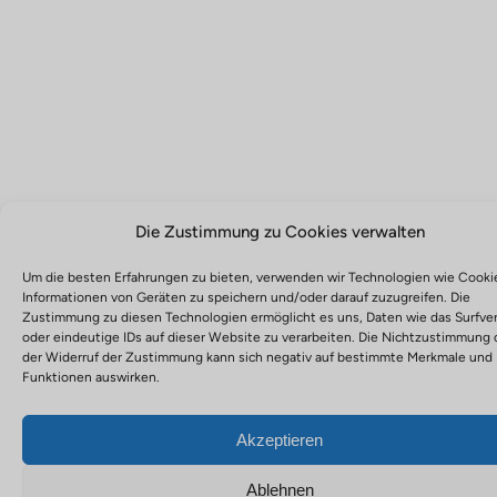
Die Zustimmung zu Cookies verwalten
Um die besten Erfahrungen zu bieten, verwenden wir Technologien wie Cooki
Informationen von Geräten zu speichern und/oder darauf zuzugreifen. Die
Zustimmung zu diesen Technologien ermöglicht es uns, Daten wie das Surfve
oder eindeutige IDs auf dieser Website zu verarbeiten. Die Nichtzustimmung 
der Widerruf der Zustimmung kann sich negativ auf bestimmte Merkmale und
Funktionen auswirken.
Akzeptieren
Ablehnen