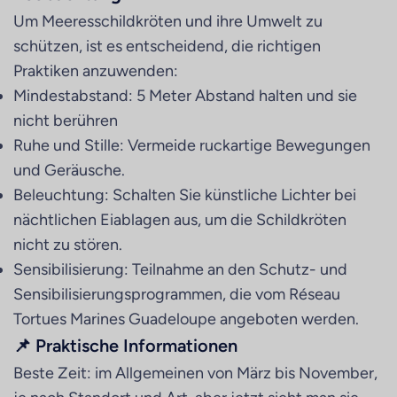
Um Meeresschildkröten und ihre Umwelt zu
schützen, ist es entscheidend, die richtigen
Praktiken anzuwenden:
Mindestabstand: 5 Meter Abstand halten und sie
nicht berühren
Ruhe und Stille: Vermeide ruckartige Bewegungen
und Geräusche.
Beleuchtung: Schalten Sie künstliche Lichter bei
nächtlichen Eiablagen aus, um die Schildkröten
nicht zu stören.
Sensibilisierung: Teilnahme an den Schutz- und
Sensibilisierungsprogrammen, die vom Réseau
Tortues Marines Guadeloupe angeboten werden.
📌 Praktische Informationen
Beste Zeit: im Allgemeinen von März bis November,