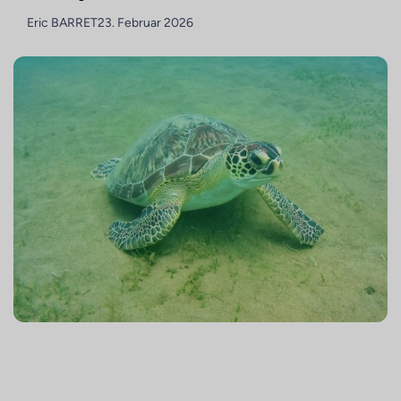
Eric BARRET
23. Februar 2026