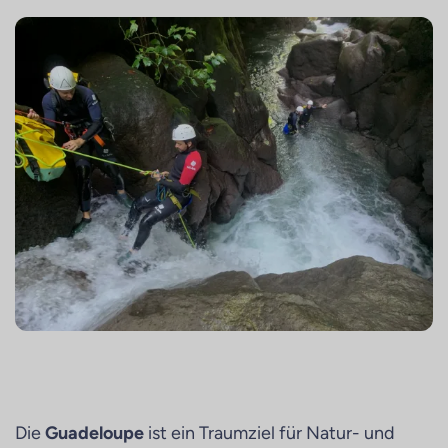
Die
Guadeloupe
ist ein Traumziel für Natur- und