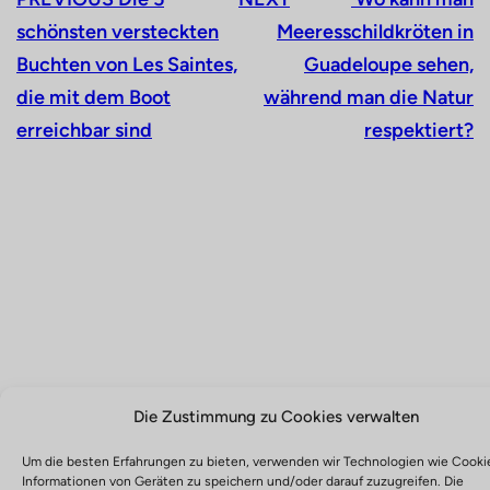
schönsten versteckten
Meeresschildkröten in
Buchten von Les Saintes,
Guadeloupe sehen,
die mit dem Boot
während man die Natur
erreichbar sind
respektiert?
Die Zustimmung zu Cookies verwalten
Um die besten Erfahrungen zu bieten, verwenden wir Technologien wie Cooki
Informationen von Geräten zu speichern und/oder darauf zuzugreifen. Die