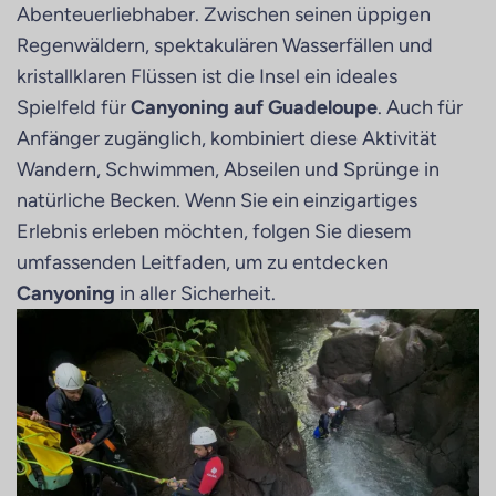
Abenteuerliebhaber. Zwischen seinen üppigen
Regenwäldern, spektakulären Wasserfällen und
kristallklaren Flüssen ist die Insel ein ideales
Spielfeld für
Canyoning auf Guadeloupe
. Auch für
Anfänger zugänglich, kombiniert diese Aktivität
Wandern, Schwimmen, Abseilen und Sprünge in
natürliche Becken. Wenn Sie ein einzigartiges
Erlebnis erleben möchten, folgen Sie diesem
umfassenden Leitfaden, um zu entdecken
Canyoning
in aller Sicherheit.