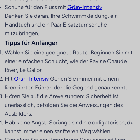
Schuhe für den Fluss mit
Grün-Intensiv
Denken Sie daran, Ihre Schwimmkleidung, ein
Handtuch und ein Paar Ersatzturnschuhe
mitzubringen.
Tipps für Anfänger
Wählen Sie eine geeignete Route: Beginnen Sie mit
einer einfachen Schlucht, wie der Ravine Chaude
River, Le Galion
Mit
Grün-Intensiv
Gehen Sie immer mit einem
lizenzierten Führer, der die Gegend genau kennt.
Hören Sie auf die Anweisungen: Sicherheit ist
unerlässlich, befolgen Sie die Anweisungen des
Ausbilders.
Hab keine Angst: Sprünge sind nie obligatorisch, du
kannst immer einen sanfteren Weg wählen.