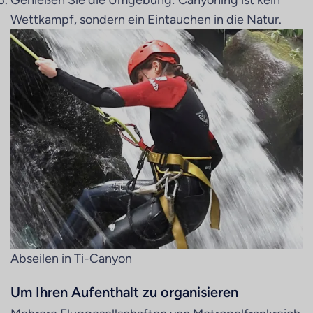
Genießen Sie die Umgebung: Canyoning ist kein
Wettkampf, sondern ein Eintauchen in die Natur.
Abseilen in Ti-Canyon
Um Ihren Aufenthalt zu organisieren