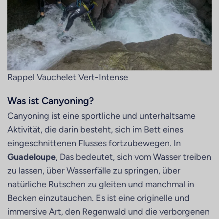
Rappel Vauchelet Vert-Intense
Was ist Canyoning?
Canyoning ist eine sportliche und unterhaltsame
Aktivität, die darin besteht, sich im Bett eines
eingeschnittenen Flusses fortzubewegen. In
Guadeloupe
, Das bedeutet, sich vom Wasser treiben
zu lassen, über Wasserfälle zu springen, über
natürliche Rutschen zu gleiten und manchmal in
Becken einzutauchen. Es ist eine originelle und
immersive Art, den Regenwald und die verborgenen