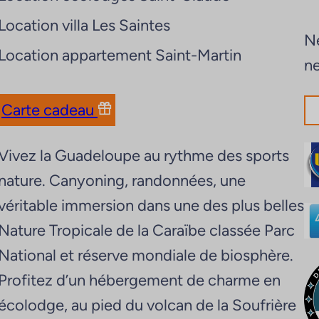
Location villa Les Saintes
Ne
Location appartement Saint-Martin
ne
Carte cadeau
Vivez la Guadeloupe au rythme des sports
nature. Canyoning, randonnées, une
véritable immersion dans une des plus belles
Nature Tropicale de la Caraïbe classée Parc
National et réserve mondiale de biosphère.
Profitez d’un hébergement de charme en
écolodge, au pied du volcan de la Soufrière