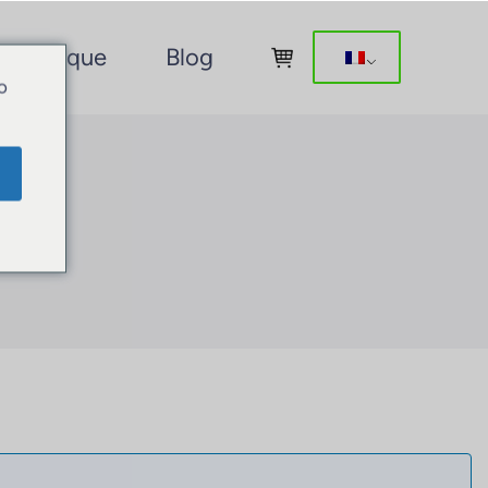
Boutique
Blog
o