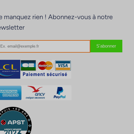
 manquez rien ! Abonnez-vous à notre
wsletter