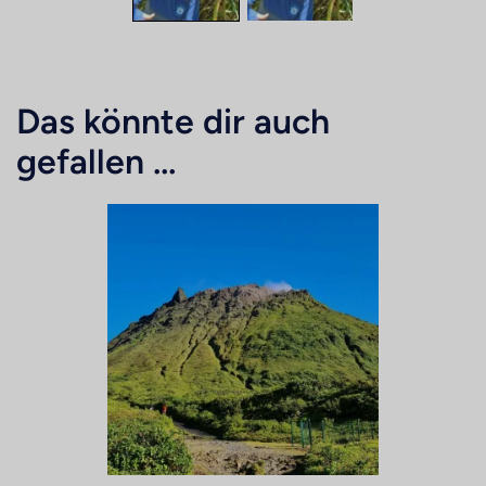
Das könnte dir auch
gefallen …