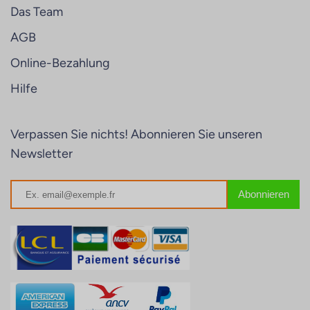
Das Team
AGB
Online-Bezahlung
Hilfe
Verpassen Sie nichts! Abonnieren Sie unseren
Newsletter