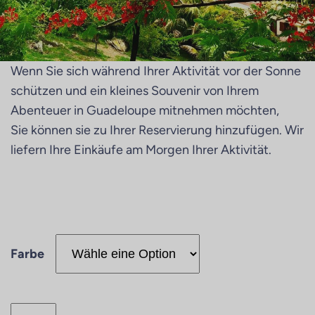
Wenn Sie sich während Ihrer Aktivität vor der Sonne
schützen und ein kleines Souvenir von Ihrem
Abenteuer in Guadeloupe mitnehmen möchten,
Sie können sie zu Ihrer Reservierung hinzufügen. Wir
liefern Ihre Einkäufe am Morgen Ihrer Aktivität.
Farbe
B