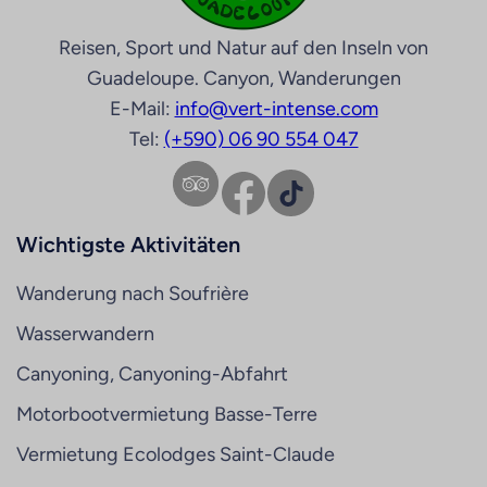
Reisen, Sport und Natur auf den Inseln von
Guadeloupe. Canyon, Wanderungen
E-Mail:
info@vert-intense.com
Tel:
(+590) 06 90 554 047
Facebook
TikTok
Wichtigste Aktivitäten
Wanderung nach Soufrière
Wasserwandern
Canyoning, Canyoning-Abfahrt
Motorbootvermietung Basse-Terre
Vermietung Ecolodges Saint-Claude