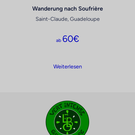
Wanderung nach Soufrière
Saint-Claude, Guadeloupe
60
€
ab
Weiterlesen