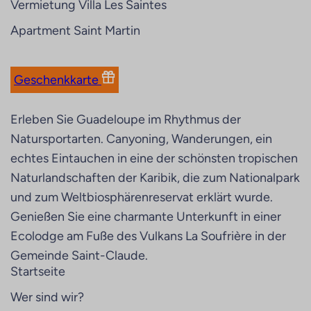
Vermietung Villa Les Saintes
Apartment Saint Martin
Geschenkkarte
Erleben Sie Guadeloupe im Rhythmus der
Natursportarten. Canyoning, Wanderungen, ein
echtes Eintauchen in eine der schönsten tropischen
Naturlandschaften der Karibik, die zum Nationalpark
und zum Weltbiosphärenreservat erklärt wurde.
Genießen Sie eine charmante Unterkunft in einer
Ecolodge am Fuße des Vulkans La Soufrière in der
Gemeinde Saint-Claude.
Startseite
Wer sind wir?