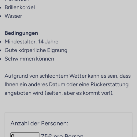
Brillenkordel
Wasser
Bedingungen
Mindestalter: 14 Jahre
Gute körperliche Eignung
Schwimmen können
Aufgrund von schlechtem Wetter kann es sein, dass
Ihnen ein anderes Datum oder eine Rückerstattung
angeboten wird (selten, aber es kommt vor!).
Anzahl der Personen:
75€ pro Person.