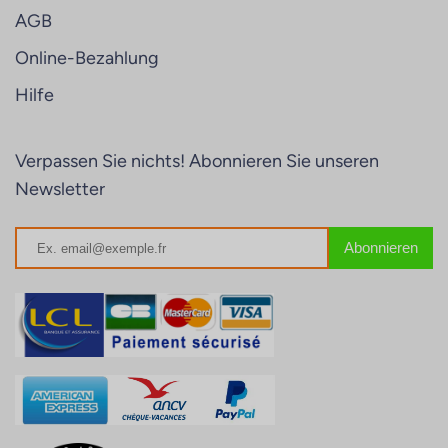
AGB
Online-Bezahlung
Hilfe
Verpassen Sie nichts! Abonnieren Sie unseren
Newsletter