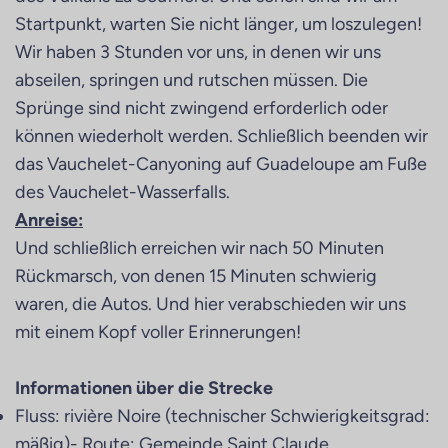
Startpunkt, warten Sie nicht länger, um loszulegen!
Wir haben 3 Stunden vor uns, in denen wir uns
abseilen, springen und rutschen müssen. Die
Sprünge sind nicht zwingend erforderlich oder
können wiederholt werden. Schließlich beenden wir
das Vauchelet-Canyoning auf Guadeloupe am Fuße
des Vauchelet-Wasserfalls.
Anreise:
Und schließlich erreichen wir nach 50 Minuten
Rückmarsch, von denen 15 Minuten schwierig
waren, die Autos. Und hier verabschieden wir uns
mit einem Kopf voller Erinnerungen!
Informationen über die Strecke
Fluss: rivière Noire (technischer Schwierigkeitsgrad:
mäßig)- Route: Gemeinde Saint Claude