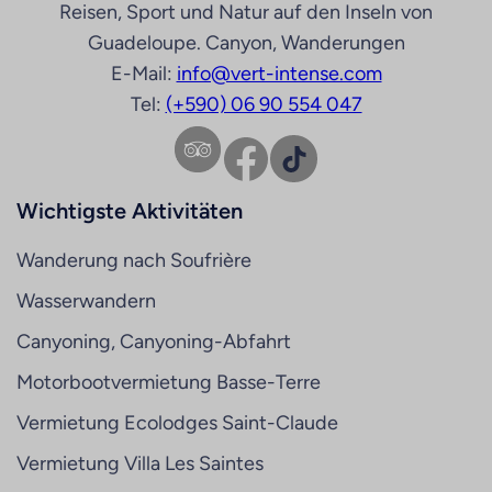
Reisen, Sport und Natur auf den Inseln von
Guadeloupe. Canyon, Wanderungen
E-Mail:
info@vert-intense.com
Tel:
(+590) 06 90 554 047
Facebook
TikTok
Wichtigste Aktivitäten
Wanderung nach Soufrière
Wasserwandern
Canyoning, Canyoning-Abfahrt
Motorbootvermietung Basse-Terre
Vermietung Ecolodges Saint-Claude
Vermietung Villa Les Saintes