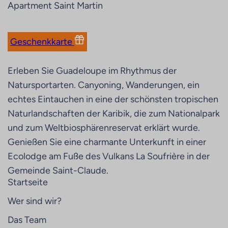
Apartment Saint Martin
Geschenkkarte
Erleben Sie Guadeloupe im Rhythmus der
Natursportarten. Canyoning, Wanderungen, ein
echtes Eintauchen in eine der schönsten tropischen
Naturlandschaften der Karibik, die zum Nationalpark
und zum Weltbiosphärenreservat erklärt wurde.
Genießen Sie eine charmante Unterkunft in einer
Ecolodge am Fuße des Vulkans La Soufrière in der
Gemeinde Saint-Claude.
Startseite
Wer sind wir?
Das Team