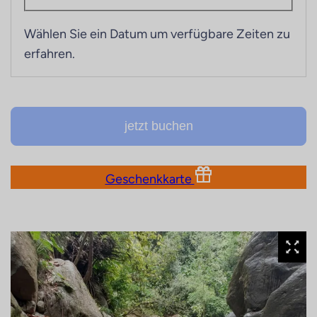
Wählen Sie ein Datum um verfügbare Zeiten zu
erfahren.
jetzt buchen
Geschenkkarte