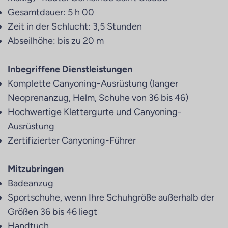
Gesamtdauer: 5 h 00
Zeit in der Schlucht: 3,5 Stunden
Abseilhöhe: bis zu 20 m
Inbegriffene Dienstleistungen
Komplette Canyoning-Ausrüstung (langer
Neoprenanzug, Helm, Schuhe von 36 bis 46)
Hochwertige Klettergurte und Canyoning-
Ausrüstung
Zertifizierter Canyoning-Führer
Mitzubringen
Badeanzug
Sportschuhe, wenn Ihre Schuhgröße außerhalb der
Größen 36 bis 46 liegt
Handtuch,