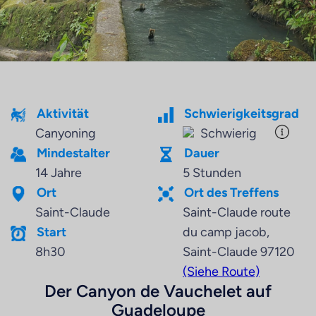
Aktivität
Schwierigkeitsgrad
Canyoning
Schwierig
Mindestalter
Dauer
14 Jahre
5 Stunden
Ort
Ort des Treffens
Saint-Claude
Saint-Claude route
Start
du camp jacob,
8h30
Saint-Claude 97120
(Siehe Route)
Der Canyon de Vauchelet auf
Guadeloupe