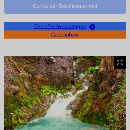
Controleer Beschikbaarheid
Een offerte aanvragen
Cadeaubon