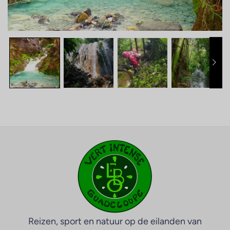
Reizen, sport en natuur op de eilanden van