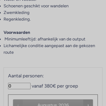
Schoenen geschikt voor wandelen
Zwemkleding
Regenkleding.
Voorwaarden
Minimumleeftijd: afhankelijk van de output
Lichamelijke conditie aangepast aan de gekozen
route
Aantal personen:
vanaf 380€ per groep
Augustus
2026