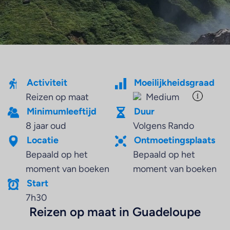
Activiteit
Moeilijkheidsgraad
Reizen op maat
Medium
Minimumleeftijd
Duur
8 jaar oud
Volgens Rando
Locatie
Ontmoetingsplaats
Bepaald op het
Bepaald op het
moment van boeken
moment van boeken
Start
7h30
Reizen op maat in Guadeloupe