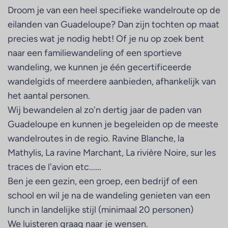
Droom je van een heel specifieke wandelroute op de
eilanden van Guadeloupe? Dan zijn tochten op maat
precies wat je nodig hebt! Of je nu op zoek bent
naar een familiewandeling of een sportieve
wandeling, we kunnen je één gecertificeerde
wandelgids of meerdere aanbieden, afhankelijk van
het aantal personen.
Wij bewandelen al zo'n dertig jaar de paden van
Guadeloupe en kunnen je begeleiden op de meeste
wandelroutes in de regio. Ravine Blanche, la
Mathylis, La ravine Marchant, La rivière Noire, sur les
traces de l'avion etc......
Ben je een gezin, een groep, een bedrijf of een
school en wil je na de wandeling genieten van een
lunch in landelijke stijl (minimaal 20 personen)
We luisteren graag naar je wensen.