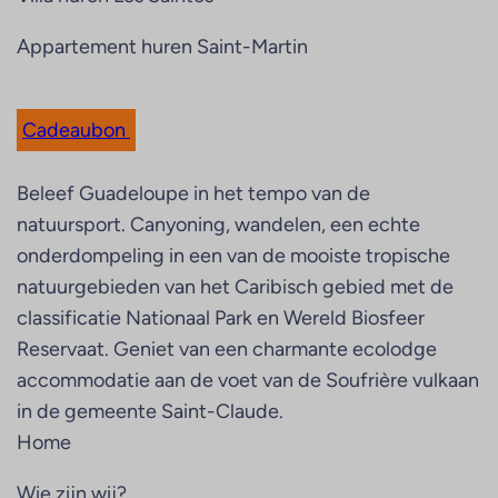
Appartement huren Saint-Martin
Cadeaubon
Beleef Guadeloupe in het tempo van de
natuursport. Canyoning, wandelen, een echte
onderdompeling in een van de mooiste tropische
natuurgebieden van het Caribisch gebied met de
classificatie Nationaal Park en Wereld Biosfeer
Reservaat. Geniet van een charmante ecolodge
accommodatie aan de voet van de Soufrière vulkaan
in de gemeente Saint-Claude.
Home
Wie zijn wij?