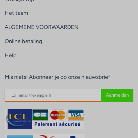
Het team
ALGEMENE VOORWAARDEN
Online betaling
Help
Mis niets! Abonneer je op onze nieuwsbrief