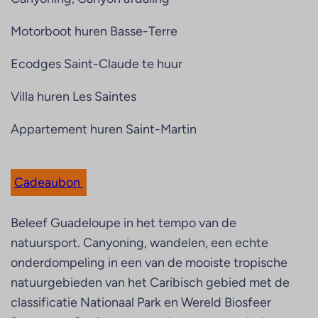
Motorboot huren Basse-Terre
Ecodges Saint-Claude te huur
Villa huren Les Saintes
Appartement huren Saint-Martin
Cadeaubon
Beleef Guadeloupe in het tempo van de
natuursport. Canyoning, wandelen, een echte
onderdompeling in een van de mooiste tropische
natuurgebieden van het Caribisch gebied met de
classificatie Nationaal Park en Wereld Biosfeer