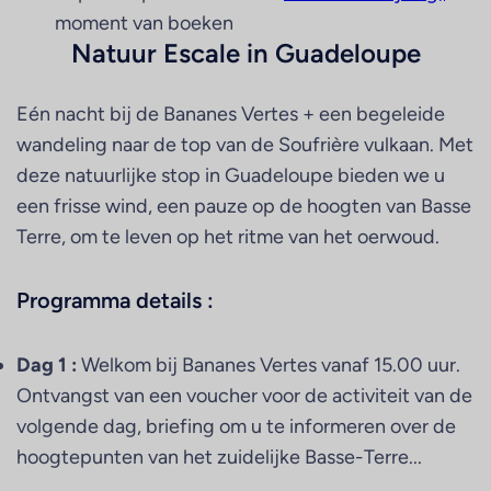
moment van boeken
Natuur Escale in Guadeloupe
Eén nacht bij de Bananes Vertes + een begeleide
wandeling naar de top van de Soufrière vulkaan. Met
deze natuurlijke stop in Guadeloupe bieden we u
een frisse wind, een pauze op de hoogten van Basse
Terre, om te leven op het ritme van het oerwoud.
Programma details :
Dag 1
:
Welkom bij Bananes Vertes vanaf 15.00 uur.
Ontvangst van een voucher voor de activiteit van de
volgende dag, briefing om u te informeren over de
hoogtepunten van het zuidelijke Basse-Terre...