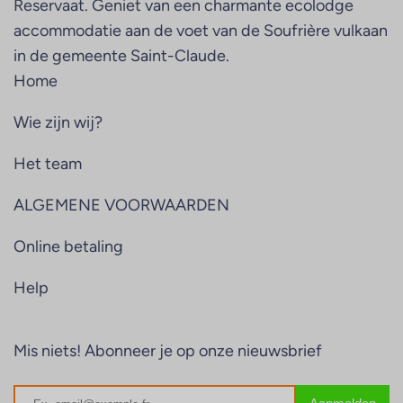
Reservaat. Geniet van een charmante ecolodge
accommodatie aan de voet van de Soufrière vulkaan
in de gemeente Saint-Claude.
Home
Wie zijn wij?
Het team
ALGEMENE VOORWAARDEN
Online betaling
Help
Mis niets! Abonneer je op onze nieuwsbrief