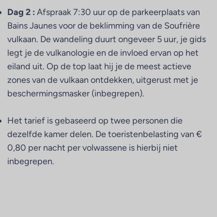
Dag 2 :
Afspraak 7:30 uur op de parkeerplaats van
Bains Jaunes voor de beklimming van de Soufrière
vulkaan. De wandeling duurt ongeveer 5 uur, je gids
legt je de vulkanologie en de invloed ervan op het
eiland uit. Op de top laat hij je de meest actieve
zones van de vulkaan ontdekken, uitgerust met je
beschermingsmasker (inbegrepen).
Het tarief is gebaseerd op twee personen die
dezelfde kamer delen. De toeristenbelasting van €
0,80 per nacht per volwassene is hierbij niet
inbegrepen.