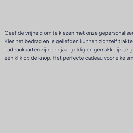
Geef de vrijheid om te kiezen met onze gepersonalis
Kies het bedrag en je geliefden kunnen zichzelf trakt
cadeaukaarten zijn een jaar geldig en gemakkelijk te 
één klik op de knop. Het perfecte cadeau voor elke sm