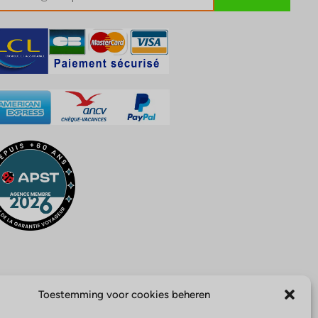
Toestemming voor cookies beheren