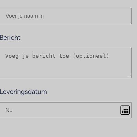
Bericht
Leveringsdatum