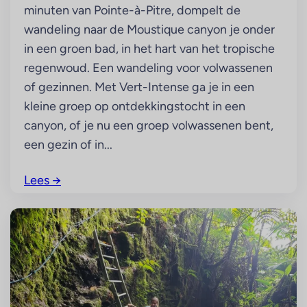
minuten van Pointe-à-Pitre, dompelt de
wandeling naar de Moustique canyon je onder
in een groen bad, in het hart van het tropische
regenwoud. Een wandeling voor volwassenen
of gezinnen. Met Vert-Intense ga je in een
kleine groep op ontdekkingstocht in een
canyon, of je nu een groep volwassenen bent,
een gezin of in...
Lees
→