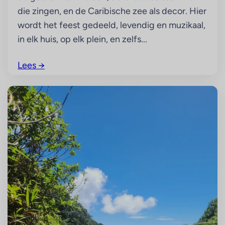
die zingen, en de Caribische zee als decor. Hier
wordt het feest gedeeld, levendig en muzikaal,
in elk huis, op elk plein, en zelfs...
Lees
→