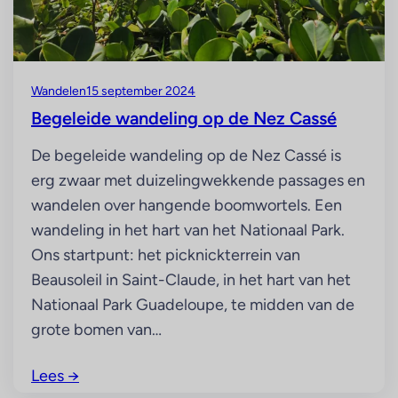
Wandelen
15 september 2024
Begeleide wandeling op de Nez Cassé
De begeleide wandeling op de Nez Cassé is
erg zwaar met duizelingwekkende passages en
wandelen over hangende boomwortels. Een
wandeling in het hart van het Nationaal Park.
Ons startpunt: het picknickterrein van
Beausoleil in Saint-Claude, in het hart van het
Nationaal Park Guadeloupe, te midden van de
grote bomen van…
Lees
→