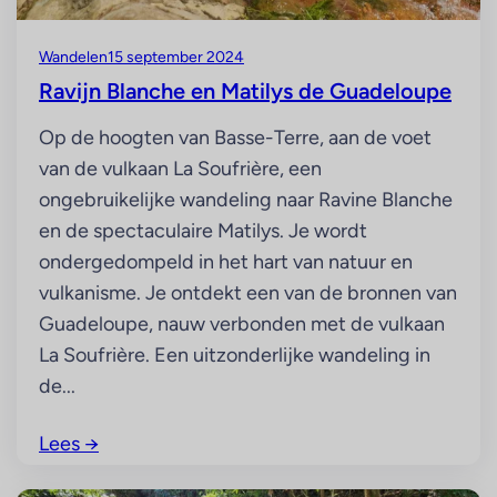
Wandelen
15 september 2024
Ravijn Blanche en Matilys de Guadeloupe
Op de hoogten van Basse-Terre, aan de voet
van de vulkaan La Soufrière, een
ongebruikelijke wandeling naar Ravine Blanche
en de spectaculaire Matilys. Je wordt
ondergedompeld in het hart van natuur en
vulkanisme. Je ontdekt een van de bronnen van
Guadeloupe, nauw verbonden met de vulkaan
La Soufrière. Een uitzonderlijke wandeling in
de...
Lees
→