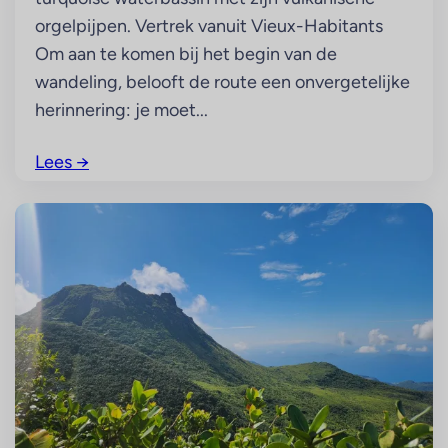
orgelpijpen. Vertrek vanuit Vieux-Habitants
Om aan te komen bij het begin van de
wandeling, belooft de route een onvergetelijke
herinnering: je moet...
Lees
→