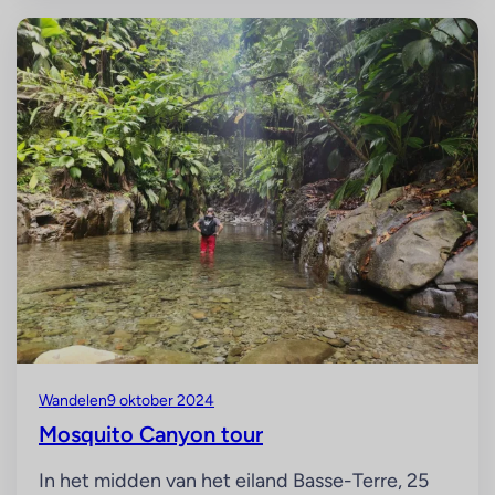
Wandelen
9 oktober 2024
Mosquito Canyon tour
In het midden van het eiland Basse-Terre, 25