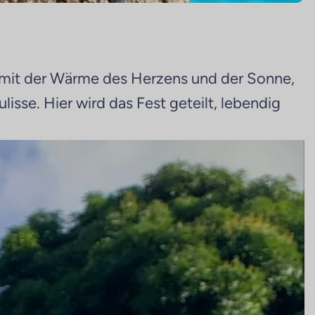
st mit der Wärme des Herzens und der Sonne,
sse. Hier wird das Fest geteilt, lebendig