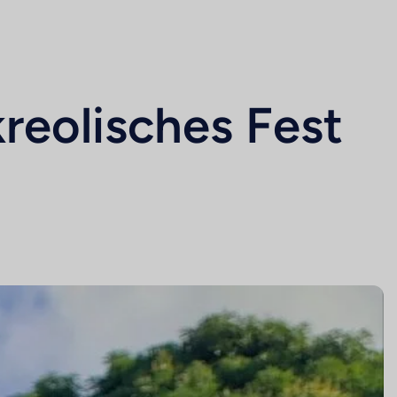
reolisches Fest