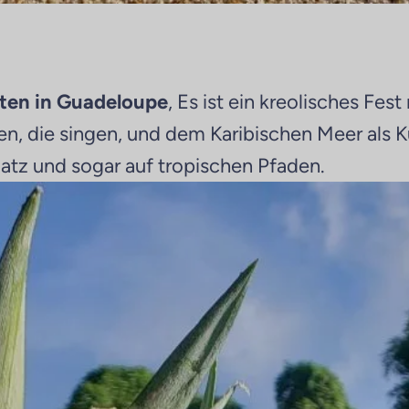
ten in Guadeloupe
, Es ist ein kreolisches Fe
 die singen, und dem Karibischen Meer als Kuli
latz und sogar auf tropischen Pfaden.