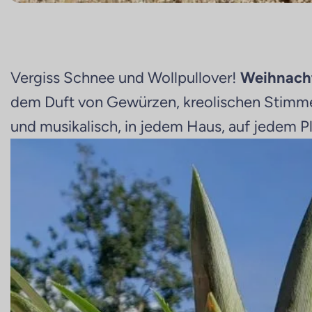
Vergiss Schnee und Wollpullover!
Weihnach
dem Duft von Gewürzen, kreolischen Stimmen,
und musikalisch, in jedem Haus, auf jedem P