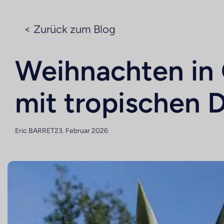
< Zurück zum Blog
Weihnachten in 
mit tropischen 
Eric BARRET
23. Februar 2026