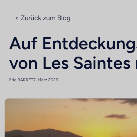
< Zurück zum Blog
Auf Entdeckung
von Les Saintes
Eric BARRET
7. März 2026