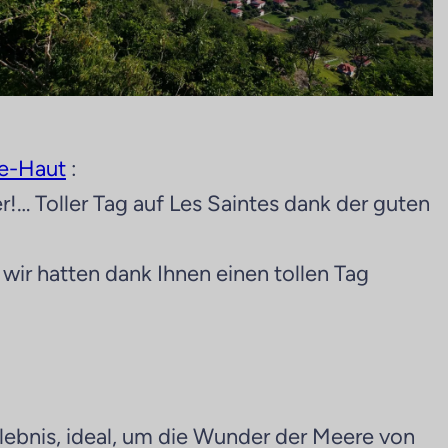
de-Haut
:
r!… Toller Tag auf Les Saintes dank der guten
ir hatten dank Ihnen einen tollen Tag
lebnis, ideal, um die Wunder der Meere von