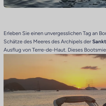
Erleben Sie einen unvergesslichen Tag an Bo
Schätze des Meeres des Archipels der
Sank
Ausflug von Terre-de-Haut. Dieses Bootsmiete