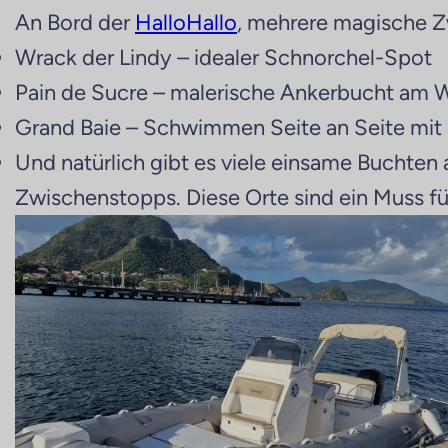
An Bord der
HalloHallo
, mehrere magische Z
Wrack der Lindy – idealer Schnorchel-Spot
Pain de Sucre – malerische Ankerbucht am 
Grand Baie – Schwimmen Seite an Seite mit 
Und natürlich gibt es viele einsame Buchten
Zwischenstopps. Diese Orte sind ein Muss f