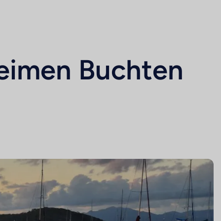
heimen Buchten