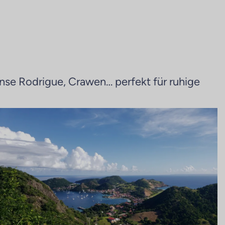
Anse Rodrigue, Crawen… perfekt für ruhige