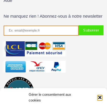
Aide
Ne manquez rien ! Abonnez-vous à notre newsletter
Gérer le consentement aux
cookies