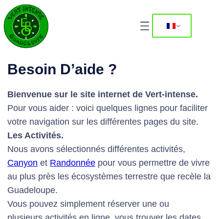
Besoin D’aide ?
Bienvenue sur le site internet de Vert-intense.
Pour vous aider : voici quelques lignes pour faciliter
votre navigation sur les différentes pages du site.
Les Activités.
Nous avons sélectionnés différentes activités,
Canyon
et
Randonnée
pour vous permettre de vivre
au plus près les écosystèmes terrestre que recèle la
Guadeloupe.
Vous pouvez simplement réserver une ou
plusieurs activités en ligne. vous trouver les dates