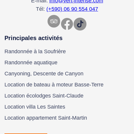
E-mail:
info@vert-intense.com
Tél:
(+590) 06 90 554 047
Facebook
TikTok
Principales activités
Randonnée à la Soufrière
Randonnée aquatique
Canyoning, Descente de Canyon
Location de bateau à moteur Basse-Terre
Location écolodges Saint-Claude
Location villa Les Saintes
Location appartement Saint-Martin