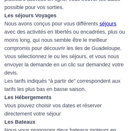
possible pour vos sorties.
Les séjours Voyages
Nous avons conçus pour vous différents
séjours
avec des activités en libertés ou encadrées, plus ou
moins long, qui nous semble être le meilleur
compromis pour découvrir les iles de Guadeloupe.
Vous sélectionnez le ou les séjours, et vous nous
envoyer la demande en un clic sur demandez votre
devis.
Les tarifs indiqués “à partir de” correspondent aux
tarifs les plus bas en basse saison.
Les Hébergements
Vous pouvez choisir vos dates et réserver
directement votre séjour
Les Bateaux
Nous vous proposons deux bateaux moteurs en