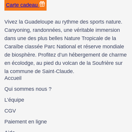
Carte cadeau
Vivez la Guadeloupe au rythme des sports nature.
Canyoning, randonnées, une véritable immersion
dans une des plus belles Nature Tropicale de la
Caraïbe classée Parc National et réserve mondiale
de biosphère. Profitez d’un hébergement de charme
en écolodge, au pied du volcan de la Soufrière sur
la commune de Saint-Claude.
Accueil
Qui sommes nous ?
L’équipe
CGV
Paiement en ligne