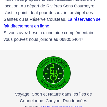
location. Au départ de Rivières Sens Gourbeyre,
c’est le point idéal pour découvrir l archipel des
Saintes ou la Réserve Cousteau.
La réservation se
fait directement en ligne.
Si vous avez besoin d’une aide complémentaire
vous pouvez nous joindre au 0690554047
Voyage, Sport et Nature dans les îles de
Guadeloupe. Canyon, Randonnées