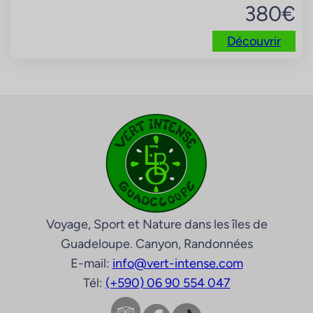
380
€
Découvrir
Voyage, Sport et Nature dans les îles de
Guadeloupe. Canyon, Randonnées
E-mail:
info@vert-intense.com
Tél:
(+590) 06 90 554 047