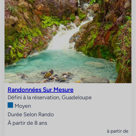
Randonnées Sur Mesure
Défini à la réservation, Guadeloupe
Moyen
Durée Selon Rando
À partir de 8 ans
à partir de