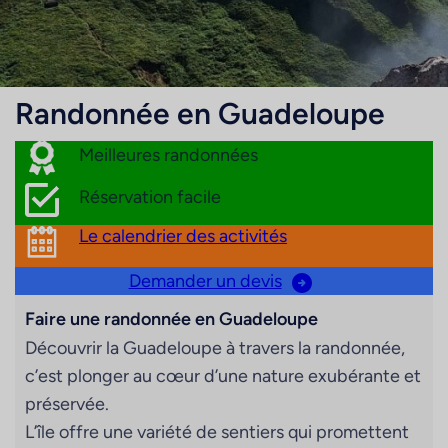
Randonnée en Guadeloupe
Meilleures randonnées
Réservation facile
Le calendrier des activités
Demander un devis
Faire une randonnée en Guadeloupe
Découvrir la Guadeloupe à travers la randonnée,
c’est plonger au cœur d’une nature exubérante et
préservée.
L’île offre une variété de sentiers qui promettent