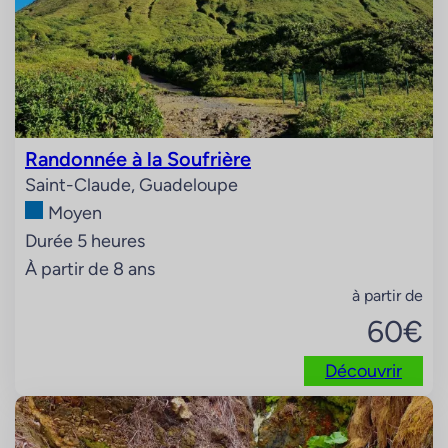
Randonnée à la Soufrière
Saint-Claude, Guadeloupe
Moyen
Durée 5 heures
À partir de 8 ans
à partir de
60
€
Découvrir