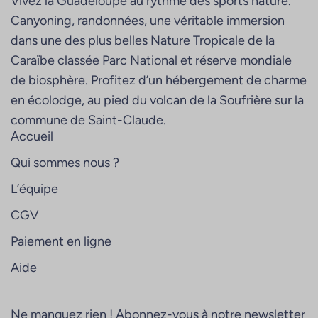
Vivez la Guadeloupe au rythme des sports nature.
Canyoning, randonnées, une véritable immersion
dans une des plus belles Nature Tropicale de la
Caraïbe classée Parc National et réserve mondiale
de biosphère. Profitez d’un hébergement de charme
en écolodge, au pied du volcan de la Soufrière sur la
commune de Saint-Claude.
Accueil
Qui sommes nous ?
L’équipe
CGV
Paiement en ligne
Aide
Ne manquez rien ! Abonnez-vous à notre newsletter