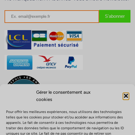
Gérer le consentement aux
cookies
Pour offrir les meilleures expériences, nous utilisons des technologies
telles que les cookies pour stocker et/ou accéder aux informations des
appareils. Le fait de consentir à ces technologies nous permettra de
traiter des données telles que le comportement de navigation ou les ID
uniques sur ce site. Le fait de ne pas consentir ou de retirer son