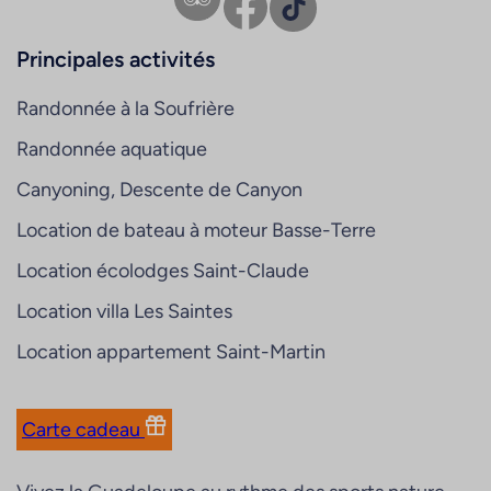
Facebook
TikTok
Principales activités
Randonnée à la Soufrière
Randonnée aquatique
Canyoning, Descente de Canyon
Location de bateau à moteur Basse-Terre
Location écolodges Saint-Claude
Location villa Les Saintes
Location appartement Saint-Martin
Carte cadeau