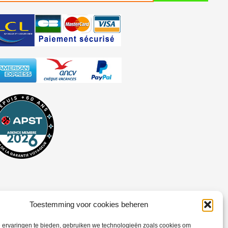
Toestemming voor cookies beheren
 ervaringen te bieden, gebruiken we technologieën zoals cookies om