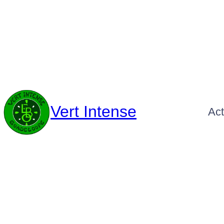
Vert Intense
Act