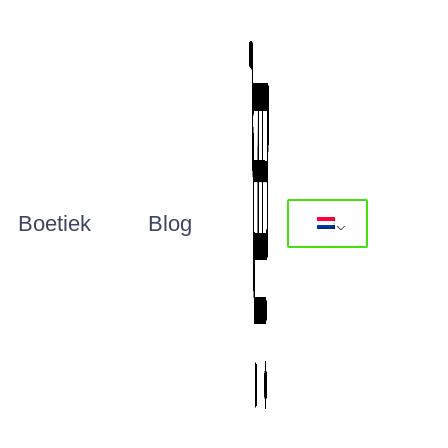
Boetiek
Blog