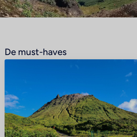
De must-haves