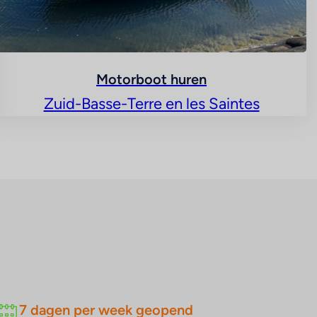
Motorboot huren
Zuid-Basse-Terre en les Saintes
7 dagen per week geopend