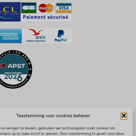
Toestemming voor cookies beheren
 ervaringen te bieden, gebruiken we technologieën zoals cookies om
ormatie op te slaan en/of te openen. Door toestemming te geven voor deze