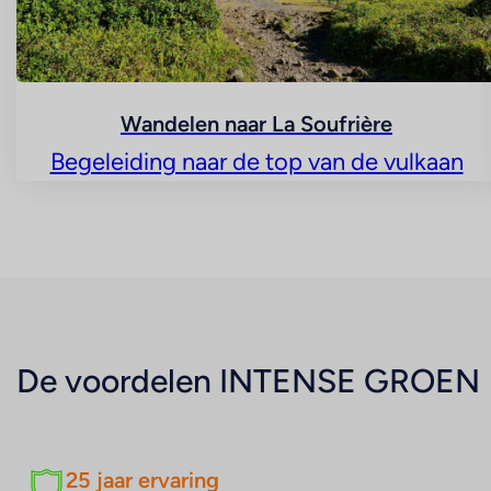
Wandelen naar La Soufrière
Begeleiding naar de top van de vulkaan
De voordelen
INTENSE GROEN
25 jaar ervaring