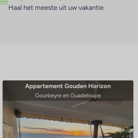
Haal het meeste uit uw vakantie