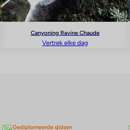
Canyoning Ravine Chaude
Vertrek elke dag
Gediplomeerde gidsen