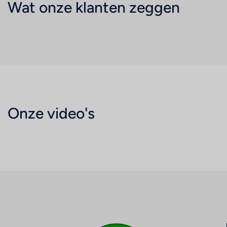
Wat onze klanten zeggen
Onze video's