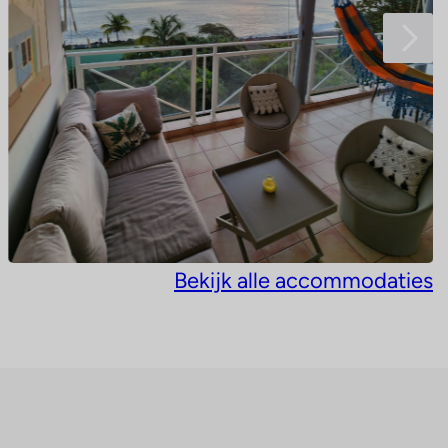
Bekijk alle accommodaties