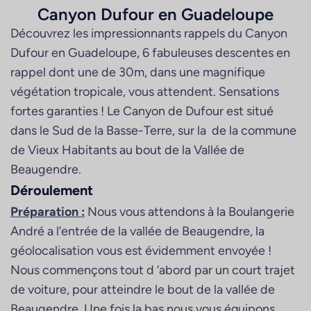
Canyon Dufour en Guadeloupe
Découvrez les impressionnants rappels du Canyon
Dufour en Guadeloupe, 6 fabuleuses descentes en
rappel dont une de 30m, dans une magnifique
végétation tropicale, vous attendent. Sensations
fortes garanties ! Le Canyon de Dufour est situé
dans le Sud de la Basse-Terre, sur la de la commune
de Vieux Habitants au bout de la Vallée de
Beaugendre.
Déroulement
Préparation :
Nous vous attendons à la Boulangerie
André a l’entrée de la vallée de Beaugendre, la
géolocalisation vous est évidemment envoyée !
Nous commençons tout d ‘abord par un court trajet
de voiture, pour atteindre le bout de la vallée de
Beaugendre. Une fois la bas nous vous équipons