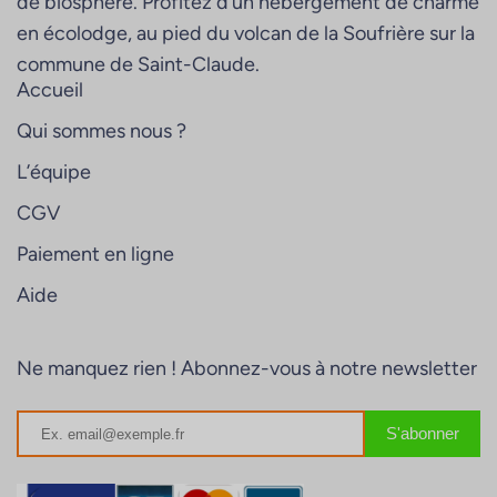
de biosphère. Profitez d’un hébergement de charme
en écolodge, au pied du volcan de la Soufrière sur la
commune de Saint-Claude.
Accueil
Qui sommes nous ?
L’équipe
CGV
Paiement en ligne
Aide
Ne manquez rien ! Abonnez-vous à notre newsletter