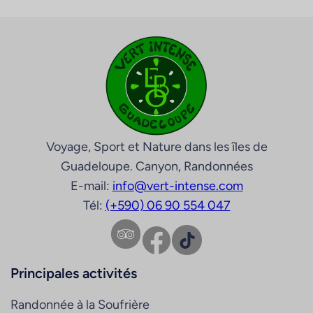
Voyage, Sport et Nature dans les îles de
Guadeloupe. Canyon, Randonnées
E-mail:
info@vert-intense.com
Tél:
(+590) 06 90 554 047
Facebook
TikTok
Principales activités
Randonnée à la Soufrière