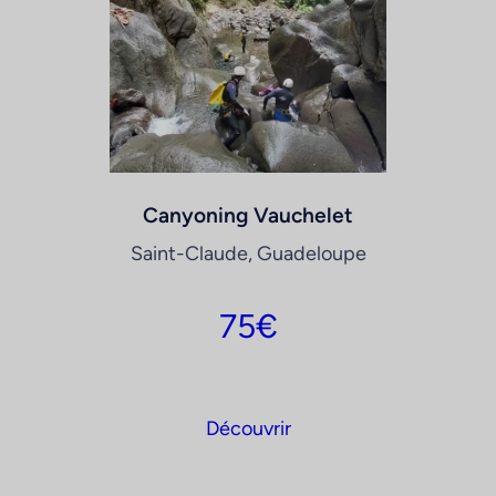
Canyoning Vauchelet
Saint-Claude, Guadeloupe
75
€
Découvrir