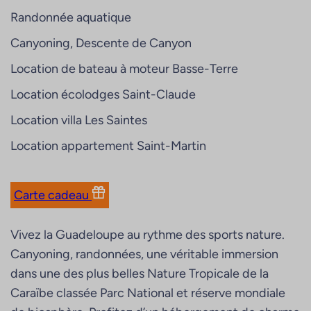
Randonnée aquatique
Canyoning, Descente de Canyon
Location de bateau à moteur Basse-Terre
Location écolodges Saint-Claude
Location villa Les Saintes
Location appartement Saint-Martin
Carte cadeau
Vivez la Guadeloupe au rythme des sports nature.
Canyoning, randonnées, une véritable immersion
dans une des plus belles Nature Tropicale de la
Caraïbe classée Parc National et réserve mondiale