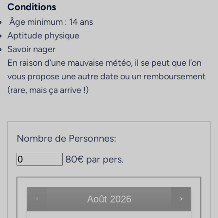
Conditions
Âge minimum : 14 ans
Aptitude physique
Savoir nager
En raison d’une mauvaise météo, il se peut que l’on
vous propose une autre date ou un remboursement
(rare, mais ça arrive !)
Nombre de Personnes:
80€ par pers.
Août
2026