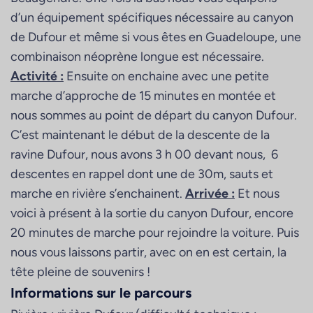
d’un équipement spécifiques nécessaire au canyon
de Dufour et même si vous êtes en Guadeloupe, une
combinaison néoprène longue est nécessaire.
Activité :
Ensuite on enchaine avec une petite
marche d’approche de 15 minutes en montée et
nous sommes au point de départ du canyon Dufour.
C’est maintenant le début de la descente de la
ravine Dufour, nous avons 3 h 00 devant nous, 6
descentes en rappel dont une de 30m, sauts et
marche en rivière s’enchainent.
Arrivée :
Et nous
voici à présent à la sortie du canyon Dufour, encore
20 minutes de marche pour rejoindre la voiture. Puis
nous vous laissons partir, avec on en est certain, la
tête pleine de souvenirs !
Informations sur le parcours