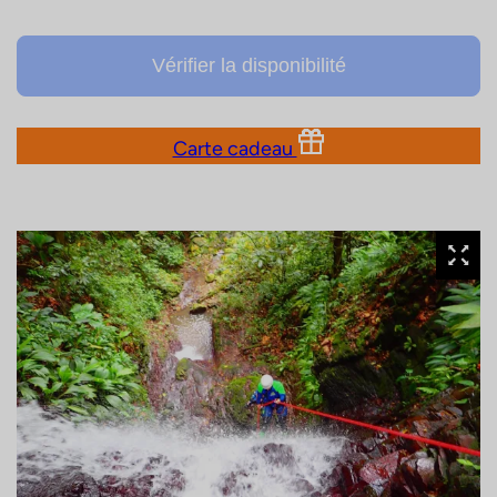
Vérifier la disponibilité
Carte cadeau