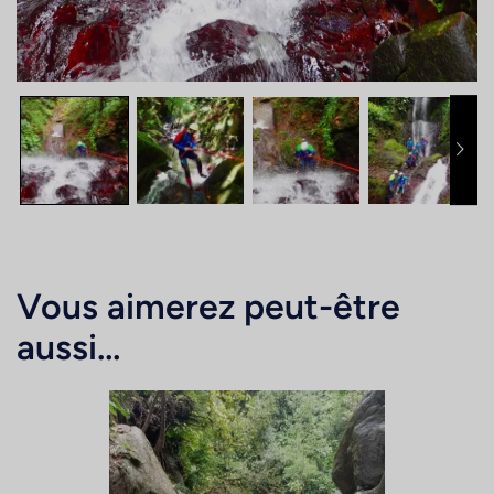
Vous aimerez peut-être
aussi…