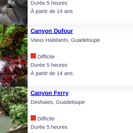
Durée 5 heures
À partir de 14 ans
Canyon Dufour
Vieux Habitants, Guadeloupe
Difficile
Durée 5 heures
À partir de 14 ans
Canyon Ferry
Deshaies, Guadeloupe
Difficile
Durée 5 heures