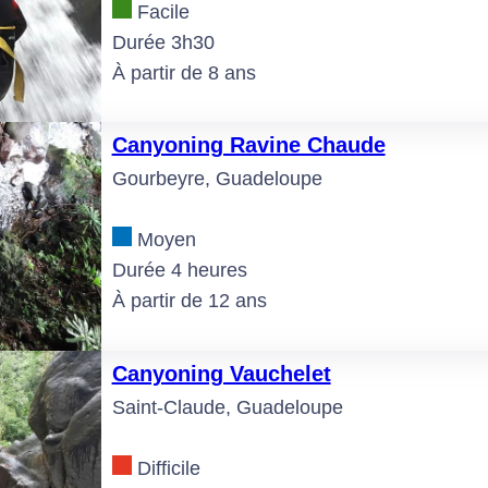
Facile
Durée 3h30
À partir de 8 ans
Canyoning Ravine Chaude
Gourbeyre, Guadeloupe
Moyen
Durée 4 heures
À partir de 12 ans
Canyoning Vauchelet
Saint-Claude, Guadeloupe
Difficile