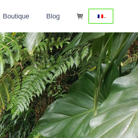
Boutique
Blog