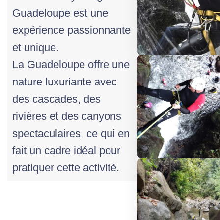
Guadeloupe est une
expérience passionnante
et unique.
La Guadeloupe offre une
nature luxuriante avec
des cascades, des
rivières et des canyons
spectaculaires, ce qui en
fait un cadre idéal pour
pratiquer cette activité.