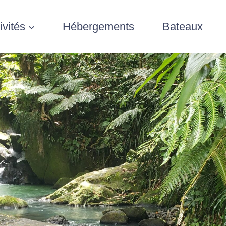
ivités
Hébergements
Bateaux