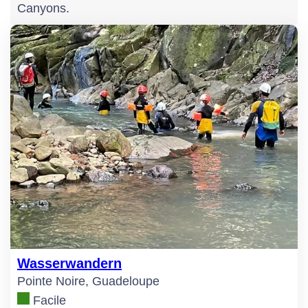
Canyons.
Wasserwandern
Pointe Noire, Guadeloupe
Facile