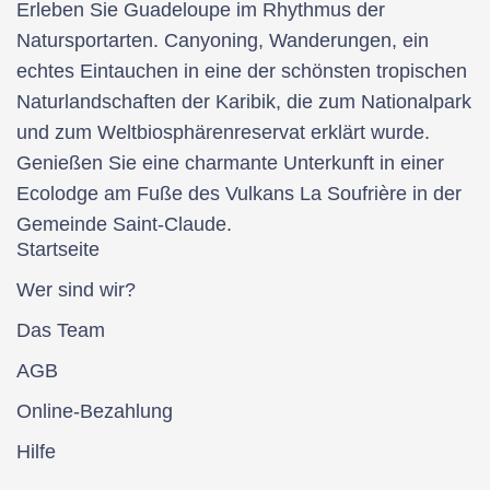
Erleben Sie Guadeloupe im Rhythmus der
Natursportarten. Canyoning, Wanderungen, ein
echtes Eintauchen in eine der schönsten tropischen
Naturlandschaften der Karibik, die zum Nationalpark
und zum Weltbiosphärenreservat erklärt wurde.
Genießen Sie eine charmante Unterkunft in einer
Ecolodge am Fuße des Vulkans La Soufrière in der
Gemeinde Saint-Claude.
Startseite
Wer sind wir?
Das Team
AGB
Online-Bezahlung
Hilfe