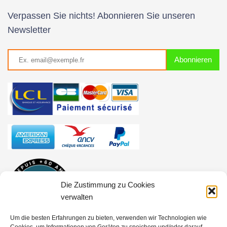
Verpassen Sie nichts! Abonnieren Sie unseren
Newsletter
Die Zustimmung zu Cookies
verwalten
Um die besten Erfahrungen zu bieten, verwenden wir Technologien wie