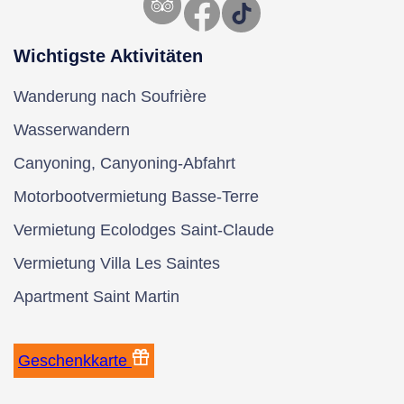
Facebook
TikTok
Wichtigste Aktivitäten
Wanderung nach Soufrière
Wasserwandern
Canyoning, Canyoning-Abfahrt
Motorbootvermietung Basse-Terre
Vermietung Ecolodges Saint-Claude
Vermietung Villa Les Saintes
Apartment Saint Martin
Geschenkkarte