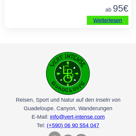
95
€
ab
Weiterlesen
Reisen, Sport und Natur auf den Inseln von
Guadeloupe. Canyon, Wanderungen
E-Mail:
info@vert-intense.com
Tel:
(+590) 06 90 554 047