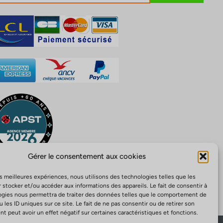
Gérer le consentement aux cookies
les meilleures expériences, nous utilisons des technologies telles que les
 stocker et/ou accéder aux informations des appareils. Le fait de consentir à
ogies nous permettra de traiter des données telles que le comportement de
u les ID uniques sur ce site. Le fait de ne pas consentir ou de retirer son
 peut avoir un effet négatif sur certaines caractéristiques et fonctions.