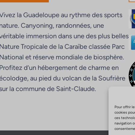
Vivez la Guadeloupe au rythme des sports
nature. Canyoning, randonnées, une
véritable immersion dans une des plus belles
Nature Tropicale de la Caraïbe classée Parc
National et réserve mondiale de biosphère.
Profitez d’un hébergement de charme en
écolodge, au pied du volcan de la Soufrière
sur la commune de Saint-Claude.
Pour offrir 
cookies pour
ces technol
navigation o
consentement