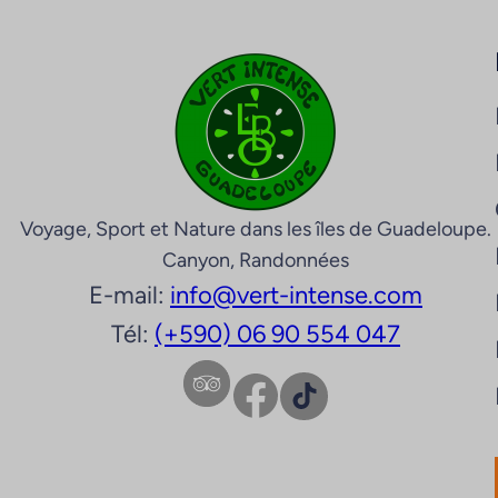
Voyage, Sport et Nature dans les îles de Guadeloupe.
Canyon, Randonnées
E-mail:
info@vert-intense.com
Tél:
(+590) 06 90 554 047
Facebook
TikTok