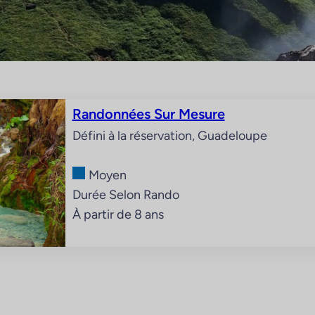
Randonnées Sur Mesure
Défini à la réservation, Guadeloupe
Moyen
Durée Selon Rando
À partir de 8 ans