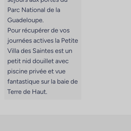
Parc National de la
Guadeloupe.
Pour récupérer de vos
journées actives la Petite
Villa des Saintes est un
petit nid douillet avec
piscine privée et vue
fantastique sur la baie de
Terre de Haut.