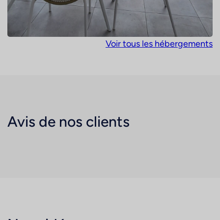
Voir tous les hébergements
Avis de nos clients