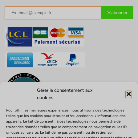
Gérer le consentement aux
cookies
Pour offrir les meilleures expériences, nous utilisons des technologies
telles que les cookies pour stocker et/ou accéder aux informations des
appareils. Le fait de consentir à ces technologies nous permettra de
traiter des données telles que le comportement de navigation ou les ID
uniques sur ce site. Le fait de ne pas consentir ou de retirer son
Opérateur de voyage ATOUT FRANCE n° IM971100004 –