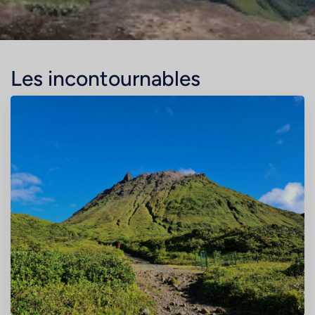
Les incontournables