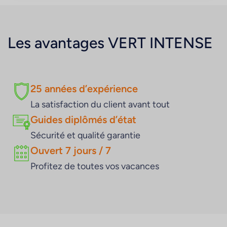
Les avantages
VERT INTENSE
25 années d’expérience
La satisfaction du client avant tout
Guides diplômés d’état
Sécurité et qualité garantie
Ouvert 7 jours / 7
Profitez de toutes vos vacances