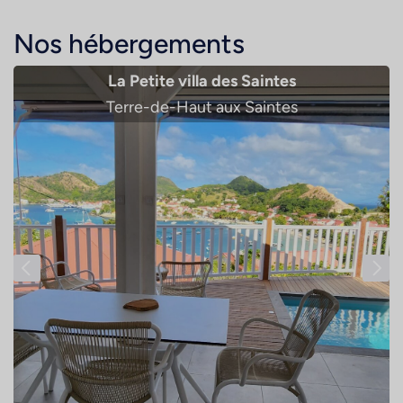
Nos hébergements
La Petite villa des Saintes
Terre-de-Haut aux Saintes