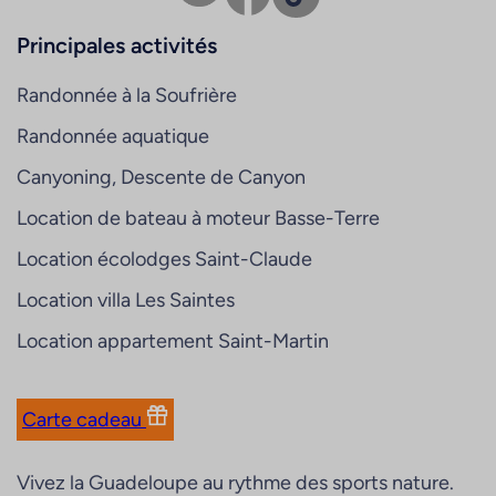
Principales activités
Randonnée à la Soufrière
Randonnée aquatique
Canyoning, Descente de Canyon
Location de bateau à moteur Basse-Terre
Location écolodges Saint-Claude
Location villa Les Saintes
Location appartement Saint-Martin
Carte cadeau
Vivez la Guadeloupe au rythme des sports nature.