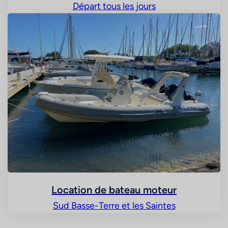
Départ tous les jours
Location de bateau moteur
Sud Basse-Terre et les Saintes