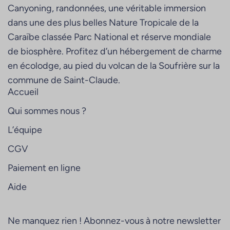
Canyoning, randonnées, une véritable immersion
dans une des plus belles Nature Tropicale de la
Caraïbe classée Parc National et réserve mondiale
de biosphère. Profitez d’un hébergement de charme
en écolodge, au pied du volcan de la Soufrière sur la
commune de Saint-Claude.
Accueil
Qui sommes nous ?
L’équipe
CGV
Paiement en ligne
Aide
Ne manquez rien ! Abonnez-vous à notre newsletter