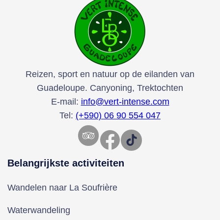
Reizen, sport en natuur op de eilanden van
Guadeloupe. Canyoning, Trektochten
E-mail:
info@vert-intense.com
Tel:
(+590) 06 90 554 047
Facebook
TikTok
Belangrijkste activiteiten
Wandelen naar La Soufrière
Waterwandeling