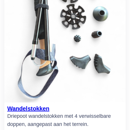
Wandelstokken
Driepoot wandelstokken met 4 verwisselbare
doppen, aangepast aan het terrein.