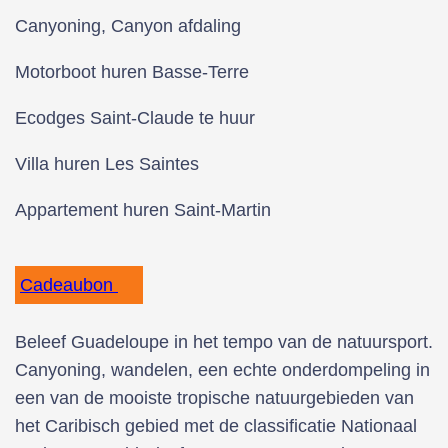
Canyoning, Canyon afdaling
Motorboot huren Basse-Terre
Ecodges Saint-Claude te huur
Villa huren Les Saintes
Appartement huren Saint-Martin
Cadeaubon
Beleef Guadeloupe in het tempo van de natuursport.
Canyoning, wandelen, een echte onderdompeling in
een van de mooiste tropische natuurgebieden van
het Caribisch gebied met de classificatie Nationaal