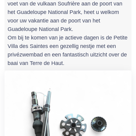
voet van de vulkaan Soufrière aan de poort van
het Guadeloupe National Park, heet u welkom
voor uw vakantie aan de poort van het
Guadeloupe National Park.
Om bij te komen van je actieve dagen is de Petite
Villa des Saintes een gezellig nestje met een
privézwembad en een fantastisch uitzicht over de
baai van Terre de Haut.