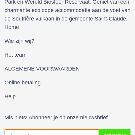
Park en Wereld Biosfeer Reservaat. Geniet van een
charmante ecolodge accommodatie aan de voet van
de Soufrière vulkaan in de gemeente Saint-Claude.
Home
Wie zijn wij?
Het team
ALGEMENE VOORWAARDEN
Online betaling
Help
Mis niets! Abonneer je op onze nieuwsbrief