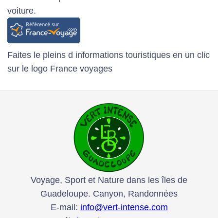
voiture.
Faites le pleins d informations touristiques en un clic
sur le logo France voyages
Voyage, Sport et Nature dans les îles de
Guadeloupe. Canyon, Randonnées
E-mail:
info@vert-intense.com