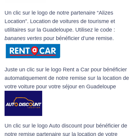
Un clic sur le logo de notre partenaire “Alizes
Location”. Location de voitures de tourisme et
utilitaires sur la Guadeloupe. Utilisez le code :
bananes vertes
pour bénéficier d’une remise.
Juste un clic sur le logo Rent a Car pour bénéficier
automatiquement de notre remise sur la location de
votre voiture pour votre séjour en Guadeloupe
Un clic sur le logo Auto discount pour bénéficier de
notre remise partenaire sur la location de votre