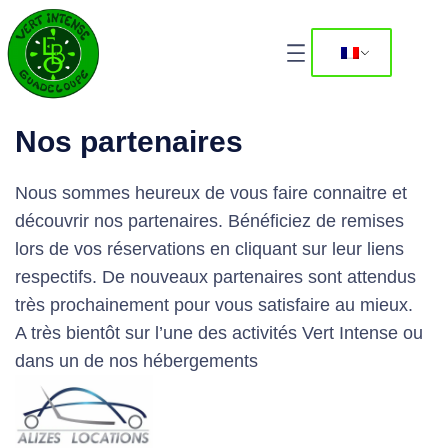
Nos partenaires
Nous sommes heureux de vous faire connaitre et
découvrir nos partenaires. Bénéficiez de remises
lors de vos réservations en cliquant sur leur liens
respectifs. De nouveaux partenaires sont attendus
très prochainement pour vous satisfaire au mieux.
A très bientôt sur l’une des activités Vert Intense ou
dans un de nos hébergements