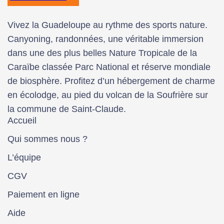
Vivez la Guadeloupe au rythme des sports nature.
Canyoning, randonnées, une véritable immersion
dans une des plus belles Nature Tropicale de la
Caraïbe classée Parc National et réserve mondiale
de biosphère. Profitez d’un hébergement de charme
en écolodge, au pied du volcan de la Soufrière sur
la commune de Saint-Claude.
Accueil
Qui sommes nous ?
L’équipe
CGV
Paiement en ligne
Aide