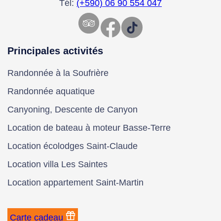
Tél:
(+590) 06 90 554 047
Facebook
TikTok
Principales activités
Randonnée à la Soufrière
Randonnée aquatique
Canyoning, Descente de Canyon
Location de bateau à moteur Basse-Terre
Location écolodges Saint-Claude
Location villa Les Saintes
Location appartement Saint-Martin
Carte cadeau