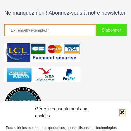
Ne manquez rien ! Abonnez-vous à notre newsletter
Gérer le consentement aux
cookies
Pour offrir les meilleures expériences, nous utilisons des technologies