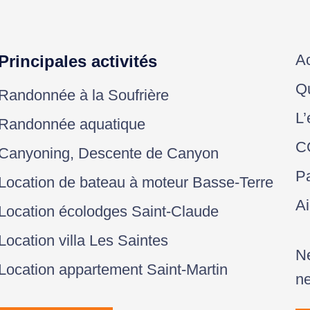
Ac
Principales activités
Q
Randonnée à la Soufrière
L’
Randonnée aquatique
C
Canyoning, Descente de Canyon
Pa
Location de bateau à moteur Basse-Terre
A
Location écolodges Saint-Claude
Location villa Les Saintes
Ne
Location appartement Saint-Martin
ne