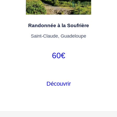
Randonnée à la Soufrière
Saint-Claude, Guadeloupe
60
€
Découvrir