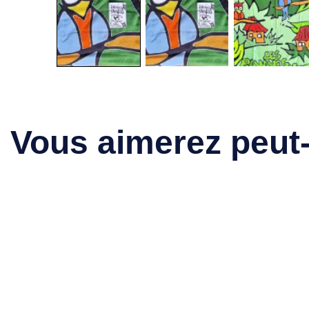
Vous aimerez peut