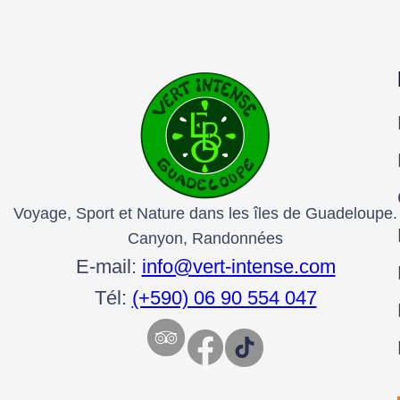
Voyage, Sport et Nature dans les îles de Guadeloupe.
Canyon, Randonnées
E-mail:
info@vert-intense.com
Tél:
(+590) 06 90 554 047
Facebook
TikTok