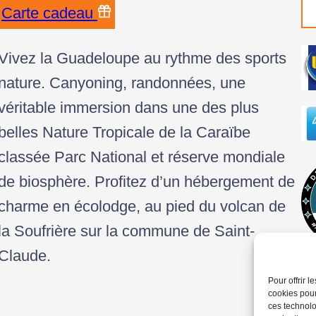
Carte cadeau
Vivez la Guadeloupe au rythme des sports
nature. Canyoning, randonnées, une
véritable immersion dans une des plus
belles Nature Tropicale de la Caraïbe
classée Parc National et réserve mondiale
de biosphère. Profitez d’un hébergement de
charme en écolodge, au pied du volcan de
la Soufrière sur la commune de Saint-
Claude.
Pour offrir 
cookies pour
ces technolo