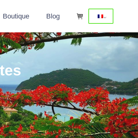
Boutique
Blog
tes