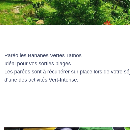
Paréo les Bananes Vertes Taïnos
Idéal pour vos sorties plages.
Les paréos sont à récupérer sur place lors de votre s
d’une des activités Vert-Intense.