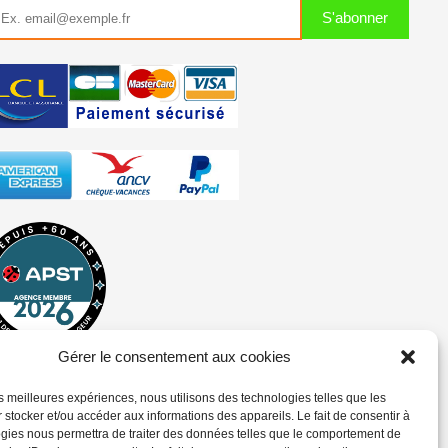
Gérer le consentement aux cookies
les meilleures expériences, nous utilisons des technologies telles que les
 stocker et/ou accéder aux informations des appareils. Le fait de consentir à
gies nous permettra de traiter des données telles que le comportement de