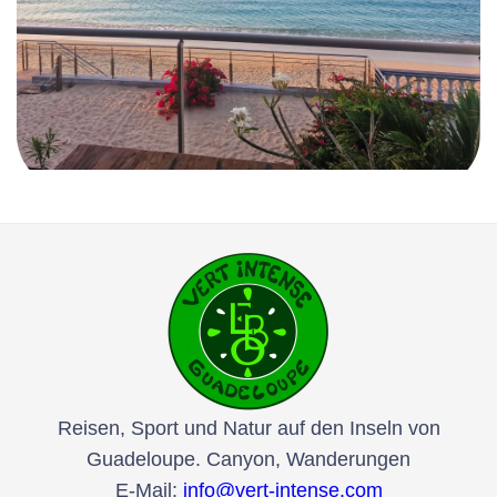
Reisen, Sport und Natur auf den Inseln von
Guadeloupe. Canyon, Wanderungen
E-Mail:
info@vert-intense.com