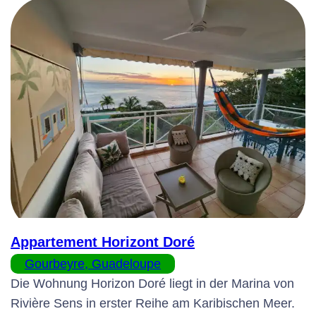
Appartement Horizont Doré
Gourbeyre, Guadeloupe
Die Wohnung Horizon Doré liegt in der Marina von
Rivière Sens in erster Reihe am Karibischen Meer.