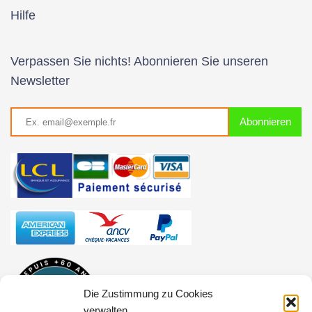
Hilfe
Verpassen Sie nichts! Abonnieren Sie unseren
Newsletter
Die Zustimmung zu Cookies
verwalten