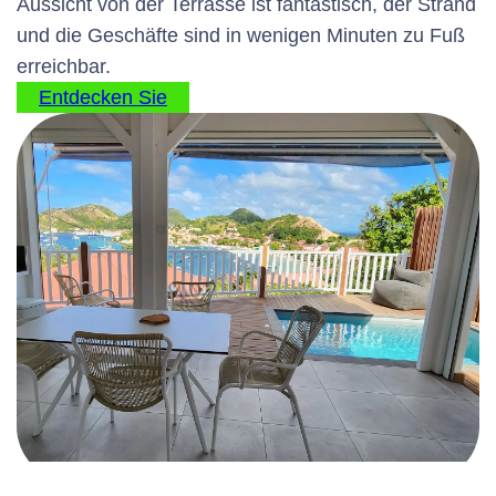
Aussicht von der Terrasse ist fantastisch, der Strand
und die Geschäfte sind in wenigen Minuten zu Fuß
erreichbar.
Entdecken Sie