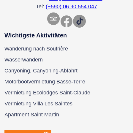
Tel:
(+590) 06 90 554 047
Facebook
TikTok
Wichtigste Aktivitäten
Wanderung nach Soufrière
Wasserwandern
Canyoning, Canyoning-Abfahrt
Motorbootvermietung Basse-Terre
Vermietung Ecolodges Saint-Claude
Vermietung Villa Les Saintes
Apartment Saint Martin