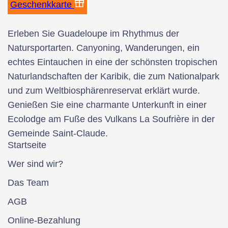
Geschenkkarte
Erleben Sie Guadeloupe im Rhythmus der
Natursportarten. Canyoning, Wanderungen, ein
echtes Eintauchen in eine der schönsten tropischen
Naturlandschaften der Karibik, die zum Nationalpark
und zum Weltbiosphärenreservat erklärt wurde.
Genießen Sie eine charmante Unterkunft in einer
Ecolodge am Fuße des Vulkans La Soufrière in der
Gemeinde Saint-Claude.
Startseite
Wer sind wir?
Das Team
AGB
Online-Bezahlung