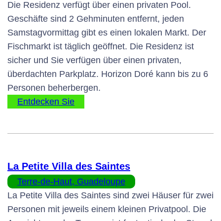
Die Residenz verfügt über einen privaten Pool.
Geschäfte sind 2 Gehminuten entfernt, jeden
Samstagvormittag gibt es einen lokalen Markt. Der
Fischmarkt ist täglich geöffnet. Die Residenz ist
sicher und Sie verfügen über einen privaten,
überdachten Parkplatz. Horizon Doré kann bis zu 6
Personen beherbergen.
Entdecken Sie
La Petite Villa des Saintes
Terre-de-Haut, Guadeloupe
La Petite Villa des Saintes sind zwei Häuser für zwei
Personen mit jeweils einem kleinen Privatpool. Die