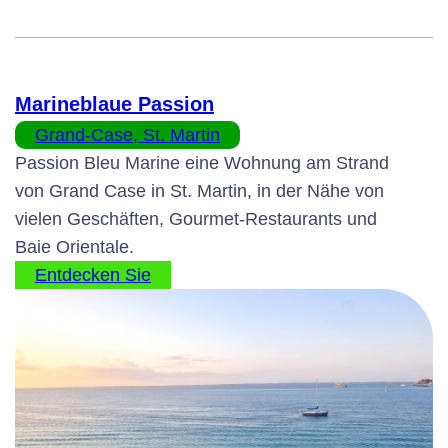
Marineblaue Passion
Grand-Case, St. Martin
Passion Bleu Marine eine Wohnung am Strand
von Grand Case in St. Martin, in der Nähe von
vielen Geschäften, Gourmet-Restaurants und
Baie Orientale.
Entdecken Sie