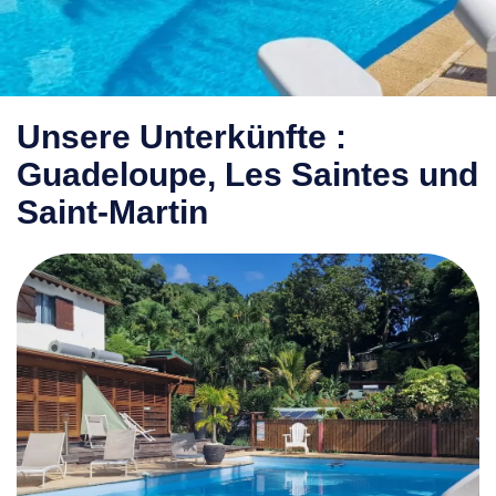
Unsere Unterkünfte :
Guadeloupe, Les Saintes und
Saint-Martin