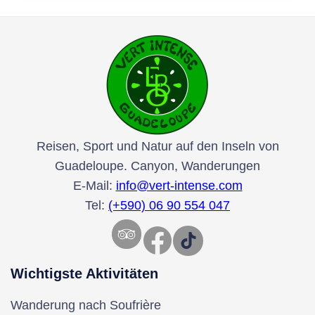
Reisen, Sport und Natur auf den Inseln von
Guadeloupe. Canyon, Wanderungen
E-Mail:
info@vert-intense.com
Tel:
(+590) 06 90 554 047
Facebook
TikTok
Wichtigste Aktivitäten
Wanderung nach Soufrière