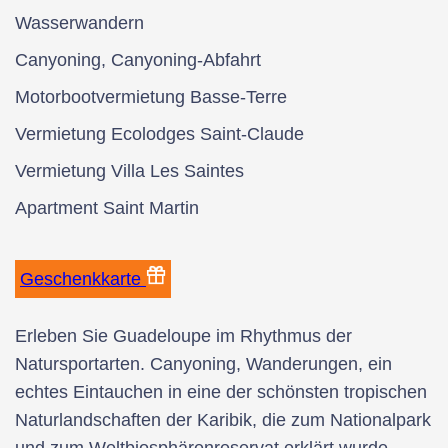
Wasserwandern
Canyoning, Canyoning-Abfahrt
Motorbootvermietung Basse-Terre
Vermietung Ecolodges Saint-Claude
Vermietung Villa Les Saintes
Apartment Saint Martin
Geschenkkarte
Erleben Sie Guadeloupe im Rhythmus der
Natursportarten. Canyoning, Wanderungen, ein
echtes Eintauchen in eine der schönsten tropischen
Naturlandschaften der Karibik, die zum Nationalpark