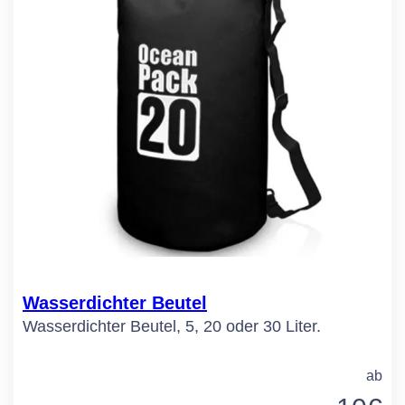
Wasserdichter Beutel
Wasserdichter Beutel, 5, 20 oder 30 Liter.
ab