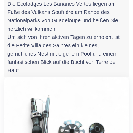
Die Ecolodges Les Bananes Vertes liegen am
Fuße des Vulkans Soufrière am Rande des
Nationalparks von Guadeloupe und heißen Sie
herzlich willkommen.
Um sich von Ihren aktiven Tagen zu erholen, ist
die Petite Villa des Saintes ein kleines,
gemütliches Nest mit eigenem Pool und einem
fantastischen Blick auf die Bucht von Terre de
Haut.