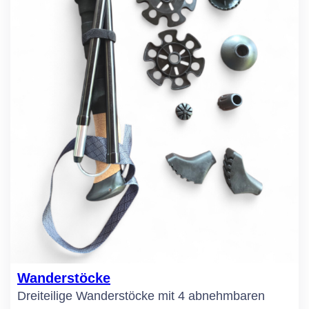
Wanderstöcke
Dreiteilige Wanderstöcke mit 4 abnehmbaren