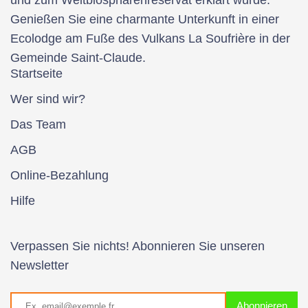
und zum Weltbiosphärenreservat erklärt wurde.
Genießen Sie eine charmante Unterkunft in einer
Ecolodge am Fuße des Vulkans La Soufrière in der
Gemeinde Saint-Claude.
Startseite
Wer sind wir?
Das Team
AGB
Online-Bezahlung
Hilfe
Verpassen Sie nichts! Abonnieren Sie unseren
Newsletter